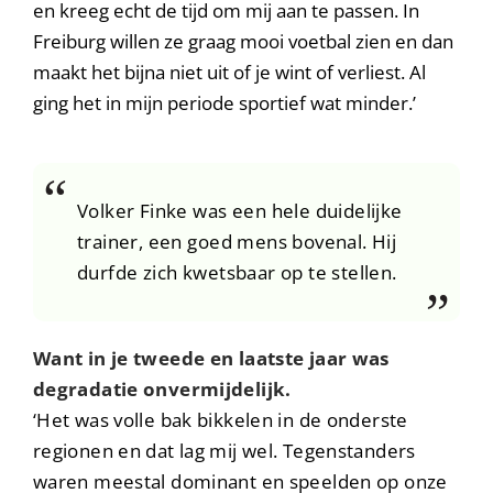
en kreeg echt de tijd om mij aan te passen. In
Freiburg willen ze graag mooi voetbal zien en dan
maakt het bijna niet uit of je wint of verliest. Al
ging het in mijn periode sportief wat minder.’
Volker Finke was een hele duidelijke
trainer, een goed mens bovenal. Hij
durfde zich kwetsbaar op te stellen.
Want in je tweede en laatste jaar was
degradatie onvermijdelijk.
‘Het was volle bak bikkelen in de onderste
regionen en dat lag mij wel. Tegenstanders
waren meestal dominant en speelden op onze