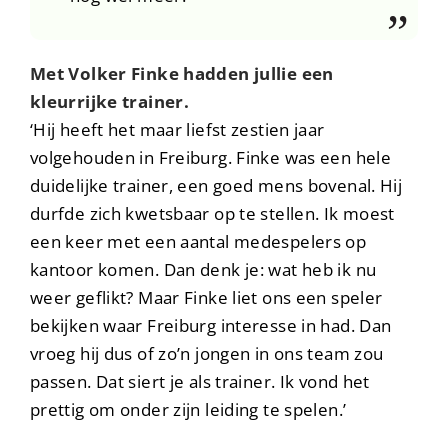
Met Volker Finke hadden jullie een
kleurrijke trainer.
‘Hij heeft het maar liefst zestien jaar
volgehouden in Freiburg. Finke was een hele
duidelijke trainer, een goed mens bovenal. Hij
durfde zich kwetsbaar op te stellen. Ik moest
een keer met een aantal medespelers op
kantoor komen. Dan denk je: wat heb ik nu
weer geflikt? Maar Finke liet ons een speler
bekijken waar Freiburg interesse in had. Dan
vroeg hij dus of zo’n jongen in ons team zou
passen. Dat siert je als trainer. Ik vond het
prettig om onder zijn leiding te spelen.’