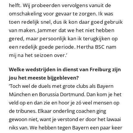
helft. Wij probeerden vervolgens vanuit de
omschakeling voor gevaar te zorgen. Ik was
toen redelijk snel, dus ik kon daar goed gebruik
van maken. Jammer dat we het niet hebben
gered, maar persoonlijk kan ik terugkijken op
een redelijk goede periode. Hertha BSC nam
mij na het seizoen over.’
Welke wedstrijden in dienst van Freiburg zijn
jou het meeste bijgebleven?
‘Toch wel de duels met grote clubs als Bayern
München en Borussia Dortmund. Dan kom je het
veld op en dan zie en hoor je zó veel mensen op
de tribunes. Elkaar onderling coachen ging
gewoon niet, want je verstond er door het lawaai
niks van. We hebben tegen Bayern een paar keer