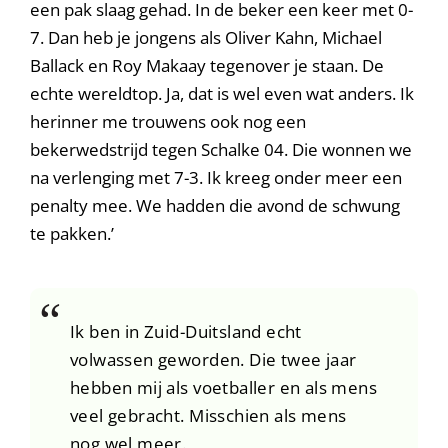
een pak slaag gehad. In de beker een keer met 0-
7. Dan heb je jongens als Oliver Kahn, Michael
Ballack en Roy Makaay tegenover je staan. De
echte wereldtop. Ja, dat is wel even wat anders. Ik
herinner me trouwens ook nog een
bekerwedstrijd tegen Schalke 04. Die wonnen we
na verlenging met 7-3. Ik kreeg onder meer een
penalty mee. We hadden die avond de schwung
te pakken.’
Ik ben in Zuid-Duitsland echt
volwassen geworden. Die twee jaar
hebben mij als voetballer en als mens
veel gebracht. Misschien als mens
nog wel meer.