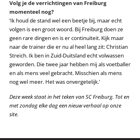
Volg je de verrichtingen van Freiburg
momenteel nog?
‘Ik houd de stand wel een beetje bij, maar echt
volgen is een groot woord. Bij Freiburg doen ze
geen rare dingen en is er continuïteit. Kijk maar
naar de trainer die er nu al heel lang zit: Christian
Streich. Ik ben in Zuid-Duitsland echt volwassen
geworden. Die twee jaar hebben mij als voetballer
en als mens veel gebracht. Misschien als mens
nog wel meer. Het was onvergetelijk.’
Deze week staat in het teken van SC Freiburg. Tot en
met zondag elke dag een nieuw verhaal op onze
site.