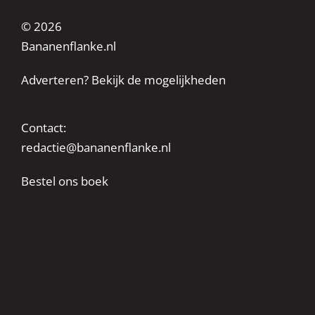
© 2026
Bananenflanke.nl
Adverteren? Bekijk de mogelijkheden
Contact:
redactie@bananenflanke.nl
Bestel ons boek