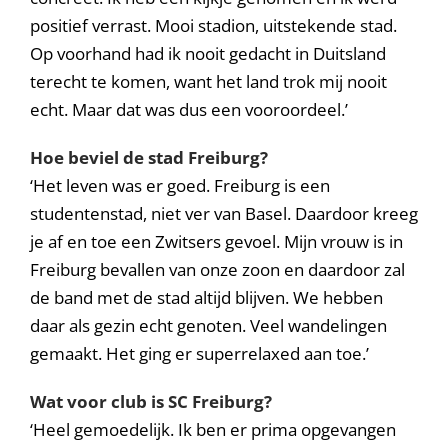
positief verrast. Mooi stadion, uitstekende stad.
Op voorhand had ik nooit gedacht in Duitsland
terecht te komen, want het land trok mij nooit
echt. Maar dat was dus een vooroordeel.’
Hoe beviel de stad Freiburg?
‘Het leven was er goed. Freiburg is een
studentenstad, niet ver van Basel. Daardoor kreeg
je af en toe een Zwitsers gevoel. Mijn vrouw is in
Freiburg bevallen van onze zoon en daardoor zal
de band met de stad altijd blijven. We hebben
daar als gezin echt genoten. Veel wandelingen
gemaakt. Het ging er superrelaxed aan toe.’
Wat voor club is SC Freiburg?
‘Heel gemoedelijk. Ik ben er prima opgevangen