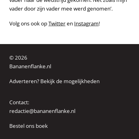
vader door zijn vader mee werd genomen’.
Volg ons ook op
Twitter
en
Instagram
!
© 2026
Bananenflanke.nl
Adverteren? Bekijk de mogelijkheden
Contact:
redactie@bananenflanke.nl
Bestel ons boek