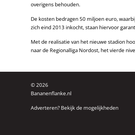
overigens behouden.
De kosten bedragen 50 miljoen euro, waarbij 
zich eind 2013 inkocht, staan hiervoor garant
Met de realisatie van het nieuwe stadion ho
naar de Regionalliga Nordost, het vierde niv
© 2026
Bananenflanke.nl
Adverteren? Bekijk de mogelijkheden