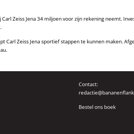
Carl Zeiss Jena 34 miljoen voor zijn rekening neemt. Inve
.
opt Carl Zeiss Jena sportief stappen te kunnen maken. Afg
eau.
Contact:
redactie@bananenflank
Bestel ons boek