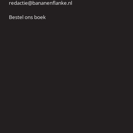
redactie@bananenflanke.nl
Bestel ons boek