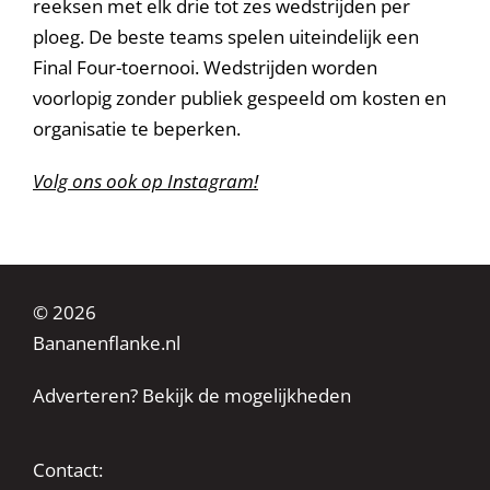
reeksen met elk drie tot zes wedstrijden per
ploeg. De beste teams spelen uiteindelijk een
Final Four-toernooi. Wedstrijden worden
voorlopig zonder publiek gespeeld om kosten en
organisatie te beperken.
Volg ons ook op Instagram!
© 2026
Bananenflanke.nl
Adverteren? Bekijk de mogelijkheden
Contact: