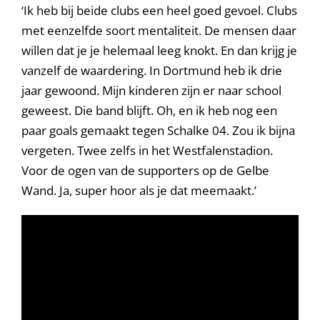
‘Ik heb bij beide clubs een heel goed gevoel. Clubs
met eenzelfde soort mentaliteit. De mensen daar
willen dat je je helemaal leeg knokt. En dan krijg je
vanzelf de waardering. In Dortmund heb ik drie
jaar gewoond. Mijn kinderen zijn er naar school
geweest. Die band blijft. Oh, en ik heb nog een
paar goals gemaakt tegen Schalke 04. Zou ik bijna
vergeten. Twee zelfs in het Westfalenstadion.
Voor de ogen van de supporters op de Gelbe
Wand. Ja, super hoor als je dat meemaakt.’