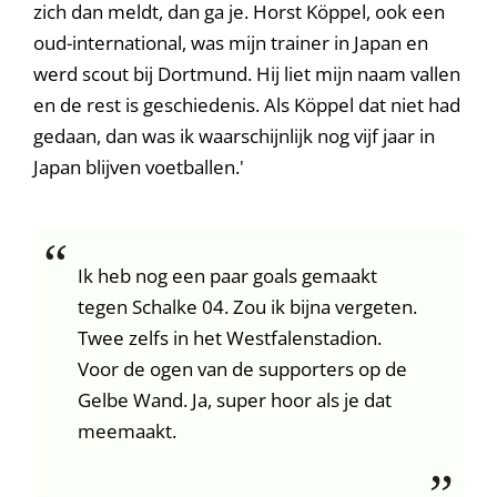
zich dan meldt, dan ga je. Horst Köppel, ook een
oud-international, was mijn trainer in Japan en
werd scout bij Dortmund. Hij liet mijn naam vallen
en de rest is geschiedenis. Als Köppel dat niet had
gedaan, dan was ik waarschijnlijk nog vijf jaar in
Japan blijven voetballen.'
Ik heb nog een paar goals gemaakt
tegen Schalke 04. Zou ik bijna vergeten.
Twee zelfs in het Westfalenstadion.
Voor de ogen van de supporters op de
Gelbe Wand. Ja, super hoor als je dat
meemaakt.