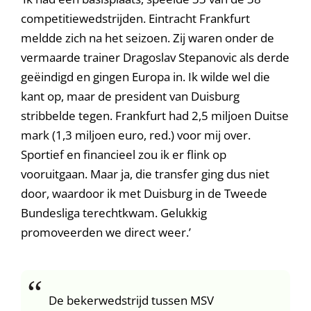
competitiewedstrijden. Eintracht Frankfurt
meldde zich na het seizoen. Zij waren onder de
vermaarde trainer Dragoslav Stepanovic als derde
geëindigd en gingen Europa in. Ik wilde wel die
kant op, maar de president van Duisburg
stribbelde tegen. Frankfurt had 2,5 miljoen Duitse
mark (1,3 miljoen euro, red.) voor mij over.
Sportief en financieel zou ik er flink op
vooruitgaan. Maar ja, die transfer ging dus niet
door, waardoor ik met Duisburg in de Tweede
Bundesliga terechtkwam. Gelukkig
promoveerden we direct weer.’
De bekerwedstrijd tussen MSV