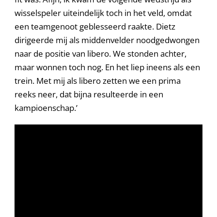
wisselspeler uiteindelijk toch in het veld, omdat
een teamgenoot geblesseerd raakte. Dietz
dirigeerde mij als middenvelder noodgedwongen
naar de positie van libero. We stonden achter,
maar wonnen toch nog. En het liep ineens als een
trein. Met mij als libero zetten we een prima
reeks neer, dat bijna resulteerde in een
kampioenschap.’