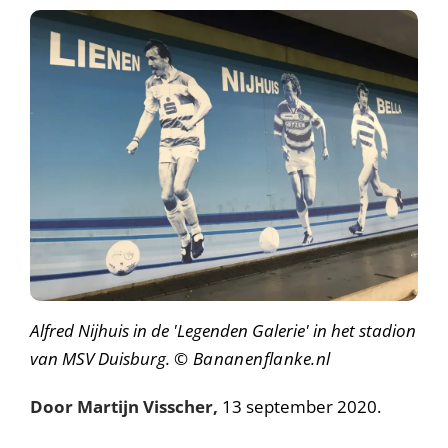
Alfred Nijhuis in de 'Legenden Galerie' in het stadion
van MSV Duisburg.
© Bananenflanke.nl
Door Martijn Visscher,
13 september 2020.