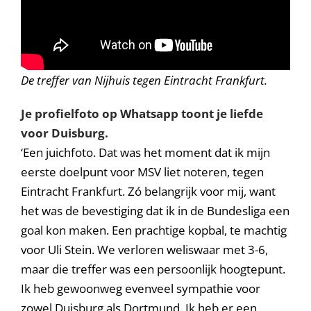
De treffer van Nijhuis tegen Eintracht Frankfurt.
Je profielfoto op Whatsapp toont je liefde
voor Duisburg.
‘Een juichfoto. Dat was het moment dat ik mijn
eerste doelpunt voor MSV liet noteren, tegen
Eintracht Frankfurt. Zó belangrijk voor mij, want
het was de bevestiging dat ik in de Bundesliga een
goal kon maken. Een prachtige kopbal, te machtig
voor Uli Stein. We verloren weliswaar met 3-6,
maar die treffer was een persoonlijk hoogtepunt.
Ik heb gewoonweg evenveel sympathie voor
zowel Duisburg als Dortmund. Ik heb er een