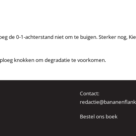
eg de 0-1-achterstand niet om te buigen. Sterker nog, Kiel 
 ploeg knokken om degradatie te voorkomen.
Contact:
redactie@bananenflank
Bestel ons boek