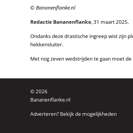
©
Bananenflanke.nl
Redactie Bananenflanke
, 31 maart 2025.
Ondanks deze drastische ingreep wist zijn plo
hekkensluiter.
Met nog zeven wedstrijden te gaan moet de
© 2026
Bananenflanke.nl
Adverteren? Bekijk de mogelijkheden