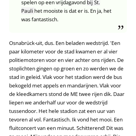
spelen op een vrijdagavond
bij St.
Pauli
het mooiste is dat er is. En ja, het
was fantastisch.
Osnabrück-uit, dus. Een beladen wedstrijd. 'Een
paar kilometer voor de stad kwamen er al vier
politiemotoren voor en vier achter ons rijden. De
stoplichten gingen op groen en zo werden we de
stad in geleid. Vlak voor het stadion werd de bus
bekogeld met appels en mandarijnen. Vlak voor
de kleedkamers stond de ME twee rijen dik. Daar
liepen we anderhalf uur voor de wedstrijd
tussendoor. Het hele stadion zat een uur van
tevoren al vol. Fantastisch. Ik vond het mooi. Een
fluitconcert van een minuut. Schitterend! Dit was