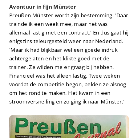
Avontuur in fijn Münster
Preußen Münster wordt zijn bestemming. 'Daar
trainde ik een week mee, maar het was
allemaal lastig met een contract.' En dus gaat hij
enigszins teleurgesteld weer naar Nederland.
'Maar ik had blijkbaar wel een goede indruk
achtergelaten en het klikte goed met de
trainer. Ze wilden me er graag bij hebben.
Financieel was het alleen lastig. Twee weken
voordat de competitie begon, belden ze alsnog
om het rond te maken. Het kwam in een
stroomversnelling en zo ging ik naar Münster.'