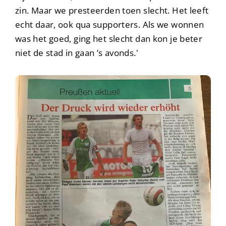
zin. Maar we presteerden toen slecht. Het leeft
echt daar, ook qua supporters. Als we wonnen
was het goed, ging het slecht dan kon je beter
niet de stad in gaan ’s avonds.'