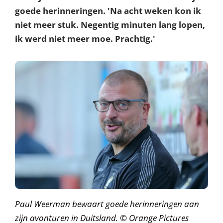
goede herinneringen. 'Na acht weken kon ik
niet meer stuk. Negentig minuten lang lopen,
ik werd niet meer moe. Prachtig.'
Paul Weerman bewaart goede herinneringen aan
zijn avonturen in Duitsland.
©
Orange Pictures