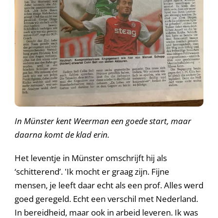
In Münster kent Weerman een goede start, maar
daarna komt de klad erin.
Het leventje in Münster omschrijft hij als
‘schitterend’. 'Ik mocht er graag zijn. Fijne
mensen, je leeft daar echt als een prof. Alles werd
goed geregeld. Echt een verschil met Nederland.
In bereidheid, maar ook in arbeid leveren. Ik was