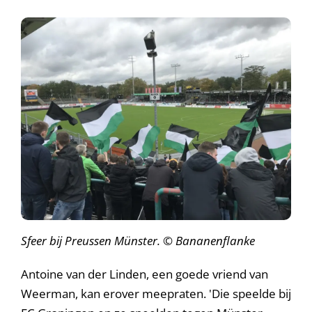
Sfeer bij Preussen Münster.
© Bananenflanke
Antoine van der Linden, een goede vriend van
Weerman, kan erover meepraten. 'Die speelde bij