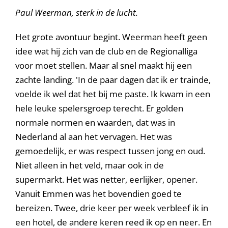
Paul Weerman, sterk in de lucht.
Het grote avontuur begint. Weerman heeft geen
idee wat hij zich van de club en de Regionalliga
voor moet stellen. Maar al snel maakt hij een
zachte landing. 'In de paar dagen dat ik er trainde,
voelde ik wel dat het bij me paste. Ik kwam in een
hele leuke spelersgroep terecht. Er golden
normale normen en waarden, dat was in
Nederland al aan het vervagen. Het was
gemoedelijk, er was respect tussen jong en oud.
Niet alleen in het veld, maar ook in de
supermarkt. Het was netter, eerlijker, opener.
Vanuit Emmen was het bovendien goed te
bereizen. Twee, drie keer per week verbleef ik in
een hotel, de andere keren reed ik op en neer. En