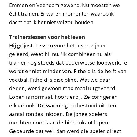
Emmen en Veendam gewend. Nu moesten we
écht trainen. Er waren momenten waarop ik
dacht dat ik het niet vol zou houden.'
Trainerslessen voor het leven
Hij grijnst. Lessen voor het leven zijn er
geleerd, weet hij nu. 'Ik combineer nu als
trainer nog steeds dat ouderwetse loopwerk. Je
wordt er niet minder van. Fitheid is de helft van
voetbal. Fitheid is discipline. Wat we daar
deden, werd gewoon maximaal uitgevoerd.
Lopen is normaal, hoort erbij. Ze corrigeren
elkaar ook. De warming-up bestond uit een
aantal rondes inlopen. De jonge spelers
mochten nooit aan de binnenkant lopen.
Gebeurde dat wel, dan werd die speler direct