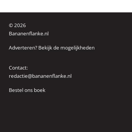
© 2026
Bananenflanke.nl
Adverteren? Bekijk de mogelijkheden
Contact:
redactie@bananenflanke.nl
Bestel ons boek