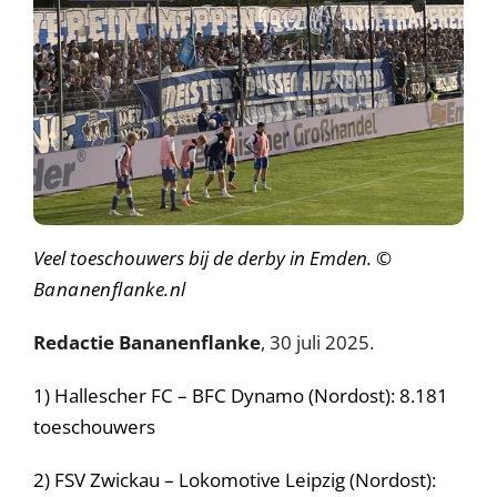
Veel toeschouwers bij de derby in Emden.
©
Bananenflanke.nl
Redactie Bananenflanke
, 30 juli 2025.
1) Hallescher FC – BFC Dynamo (Nordost): 8.181
toeschouwers
2) FSV Zwickau – Lokomotive Leipzig (Nordost):