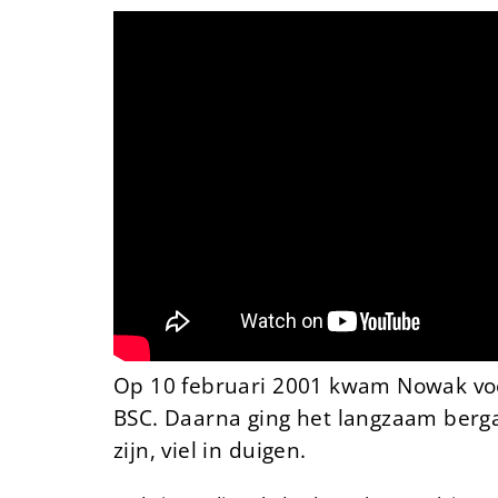
Op 10 februari 2001 kwam Nowak voor 
BSC. Daarna ging het langzaam bergaf
zijn, viel in duigen.