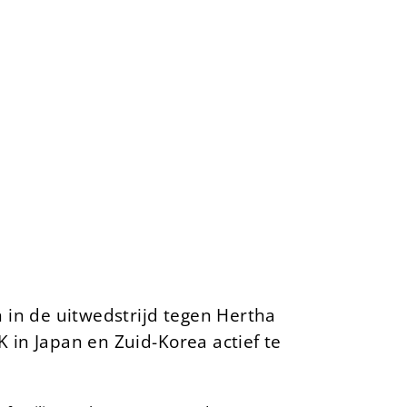
 in de uitwedstrijd tegen Hertha
 in Japan en Zuid-Korea actief te