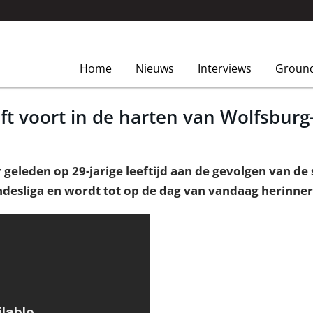
Home
Nieuws
Interviews
Groun
ft voort in de harten van Wolfsburg
geleden op 29-jarige leeftijd aan de gevolgen van de 
ndesliga en wordt tot op de dag van vandaag herinner