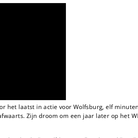
het laatst in actie voor Wolfsburg, elf minuten
waarts. Zijn droom om een jaar later op het WK