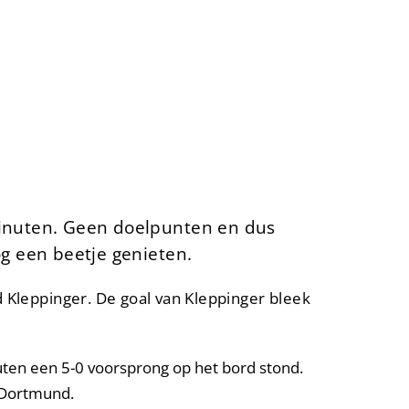
minuten. Geen doelpunten en dus
g een beetje genieten.
 Kleppinger. De goal van Kleppinger bleek
ten een 5-0 voorsprong op het bord stond.
 Dortmund.