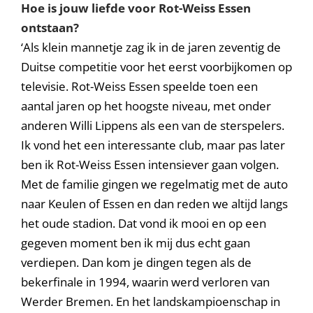
Hoe is jouw liefde voor Rot-Weiss Essen
ontstaan?
‘Als klein mannetje zag ik in de jaren zeventig de
Duitse competitie voor het eerst voorbijkomen op
televisie. Rot-Weiss Essen speelde toen een
aantal jaren op het hoogste niveau, met onder
anderen Willi Lippens als een van de sterspelers.
Ik vond het een interessante club, maar pas later
ben ik Rot-Weiss Essen intensiever gaan volgen.
Met de familie gingen we regelmatig met de auto
naar Keulen of Essen en dan reden we altijd langs
het oude stadion. Dat vond ik mooi en op een
gegeven moment ben ik mij dus echt gaan
verdiepen. Dan kom je dingen tegen als de
bekerfinale in 1994, waarin werd verloren van
Werder Bremen. En het landskampioenschap in