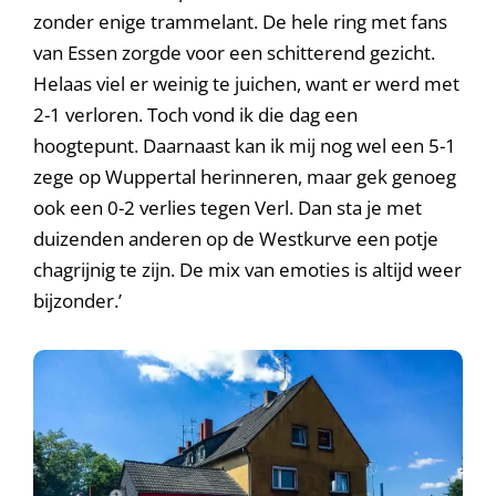
zonder enige trammelant. De hele ring met fans
van Essen zorgde voor een schitterend gezicht.
Helaas viel er weinig te juichen, want er werd met
2-1 verloren. Toch vond ik die dag een
hoogtepunt. Daarnaast kan ik mij nog wel een 5-1
zege op Wuppertal herinneren, maar gek genoeg
ook een 0-2 verlies tegen Verl. Dan sta je met
duizenden anderen op de Westkurve een potje
chagrijnig te zijn. De mix van emoties is altijd weer
bijzonder.’