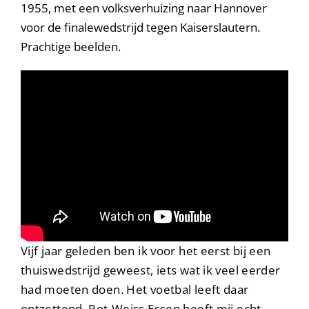
1955, met een volksverhuizing naar Hannover
voor de finalewedstrijd tegen Kaiserslautern.
Prachtige beelden.
Vijf jaar geleden ben ik voor het eerst bij een
thuiswedstrijd geweest, iets wat ik veel eerder
had moeten doen. Het voetbal leeft daar
ontzettend. Rot-Weiss Essen heeft mij echt