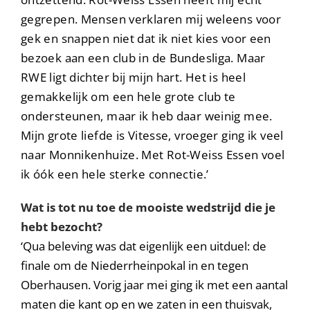
gegrepen. Mensen verklaren mij weleens voor
gek en snappen niet dat ik niet kies voor een
bezoek aan een club in de Bundesliga. Maar
RWE ligt dichter bij mijn hart. Het is heel
gemakkelijk om een hele grote club te
ondersteunen, maar ik heb daar weinig mee.
Mijn grote liefde is Vitesse, vroeger ging ik veel
naar Monnikenhuize. Met Rot-Weiss Essen voel
ik óók een hele sterke connectie.’
Wat is tot nu toe de mooiste wedstrijd die je
hebt bezocht?
‘Qua beleving was dat eigenlijk een uitduel: de
finale om de Niederrheinpokal in en tegen
Oberhausen. Vorig jaar mei ging ik met een aantal
maten die kant op en we zaten in een thuisvak,