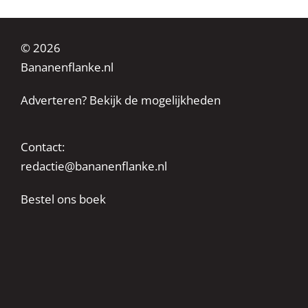
© 2026
Bananenflanke.nl
Adverteren? Bekijk de mogelijkheden
Contact:
redactie@bananenflanke.nl
Bestel ons boek