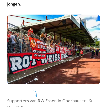
jongen.’
Supporters van RW Essen in Oberhausen.
©