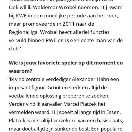
Ook wil ik Waldemar Wrobel noemen. Hij kwam
bij RWE in een moeilijke periode aan het roer,
maar promoveerde in 2011 naar de
Regionalliga. Wrobel heeft allerlei functies
vervuld binnen RWE en is een echte man van de
club.’
Wie is jouw favoriete speler op dit moment en
waarom?
‘Ik vind centrale verdediger Alexander Hahn een
imposant figuur. Groot en sterk en altijd de
voetballende oplossing proberen te zoeken.
Verder vind ik aanvaller Marcel Platzek het
vermelden waard. Hij speelt al lange tijd in Essen.
Platzek is niet altijd verzekerd van een basisplaats,
maar doet altijd zijn stinkende best. Een populaire