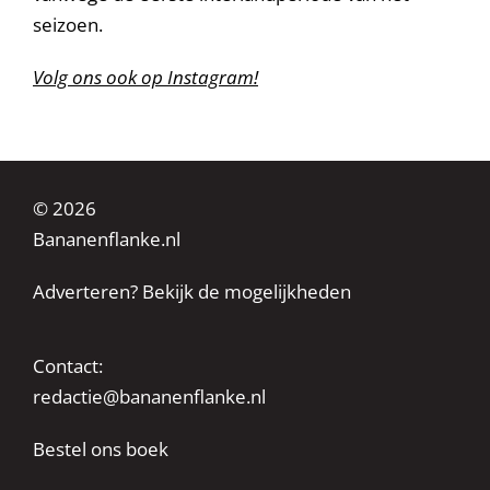
seizoen.
Volg ons ook op Instagram!
© 2026
Bananenflanke.nl
Adverteren? Bekijk de mogelijkheden
Contact:
redactie@bananenflanke.nl
Bestel ons boek