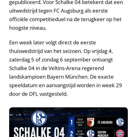
gepubliceerd. Voor Schalke 04 betekent dat een
uitwedstrijd tegen FC Augsburg als eerste
officiële competitieduel na de terugkeer op het
hoogste niveau.
Een week later volgt direct de eerste
thuiswedstrijd van het seizoen. Op vrijdag 4,
zaterdag 5 of zondag 6 september ontvangt
Schalke 04 in de Veltins-Arena regerend
landskampioen Bayern München. De exacte
speeldatum en aanvangstijd worden in week 29
door de DFL vastgesteld.