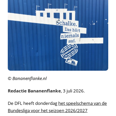
© Bananenflanke.nl
Redactie Bananenflanke
, 3 juli 2026.
De DFL heeft donderdag
het speelschema van de
Bundesliga voor het seizoen 2026/2027