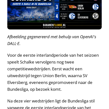
A
fbeelding gegenereerd met behulp van OpenAI's
DALL·E.
Voor de eerste interlandperiode van het seizoen
speelt Schalke vervolgens nog twee
competitiewedstrijden. Eerst wacht een
uitwedstrijd tegen Union Berlin, waarna SV
Elversberg, eveneens gepromoveerd naar de
Bundesliga, op bezoek komt.
Na deze vier wedstrijden ligt de Bundesliga stil
vanwege de eerste interlandperiode van het