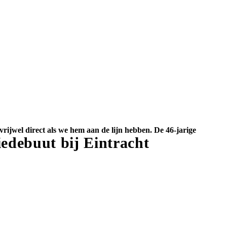
vrijwel direct als we hem aan de lijn hebben. De 46-jarige
iedebuut bij Eintracht