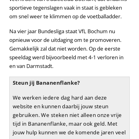
sportieve tegenslagen vaak in staat is gebleken
om snel weer te klimmen op de voetballadder.
Na vier jaar Bundesliga staat VfL Bochum nu
opnieuw voor de uitdaging om te promoveren.
Gemakkelijk zal dat niet worden. Op de eerste
speeldag werd bijvoorbeeld met 4-1 verloren in
en van Darmstadt.
Steun jij Bananenflanke?
We werken iedere dag hard aan deze
website en kunnen daarbij jouw steun
gebruiken. We steken niet alleen onze vrije
tijd in Bananenflanke, maar ook geld. Met
jouw hulp kunnen we de komende jaren veel