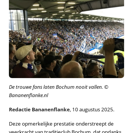
De trouwe fans laten Bochum nooit vallen. ©
Bananenflanke.nl
Redactie Bananenflanke
, 10 augustus 2025.
Deze opmerkelijke prestatie onderstreept de
veerkracht van traditieclub Bochum, dat ondanks