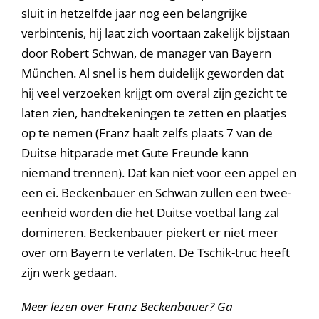
sluit in hetzelfde jaar nog een belangrijke
verbintenis, hij laat zich voortaan zakelijk bijstaan
door Robert Schwan, de manager van Bayern
München. Al snel is hem duidelijk geworden dat
hij veel verzoeken krijgt om overal zijn gezicht te
laten zien, handtekeningen te zetten en plaatjes
op te nemen (Franz haalt zelfs plaats 7 van de
Duitse hitparade met Gute Freunde kann
niemand trennen). Dat kan niet voor een appel en
een ei. Beckenbauer en Schwan zullen een twee-
eenheid worden die het Duitse voetbal lang zal
domineren. Beckenbauer piekert er niet meer
over om Bayern te verlaten. De Tschik-truc heeft
zijn werk gedaan.
Meer lezen over Franz Beckenbauer? Ga