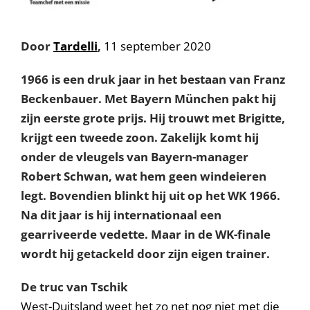
Door
Tardelli
,
11 september 2020
1966 is een druk jaar in het bestaan van Franz
Beckenbauer. Met Bayern München pakt hij
zijn eerste grote prijs. Hij trouwt met Brigitte,
krijgt een tweede zoon. Zakelijk komt hij
onder de vleugels van Bayern-manager
Robert Schwan, wat hem geen windeieren
legt. Bovendien blinkt hij uit op het WK 1966.
Na dit jaar is hij internationaal een
gearriveerde vedette. Maar in de WK-finale
wordt hij getackeld door zijn eigen trainer.
De truc van Tschik
West-Duitsland weet het zo net nog niet met die