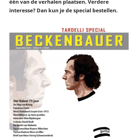
één van de verhalen plaatsen. Verdere
interesse? Dan kun je de special bestellen.