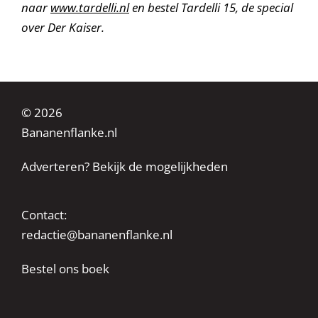
naar
www.tardelli.nl
en bestel Tardelli 15, de special
over Der Kaiser.
© 2026
Bananenflanke.nl
Adverteren? Bekijk de mogelijkheden
Contact:
redactie@bananenflanke.nl
Bestel ons boek