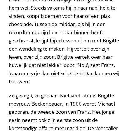
hem wel. Steeds vaker is hij in haar nabijheid te
vinden, koopt bloemen voor haar of een plak
chocolade. Tussen de middag, als hij in een
recordtempo zijn lunch naar binnen heeft
geschranst, knijpt hij ertussenuit om met Brigitte
een wandeling te maken. Hij vertelt over zijn
leven, over zijn zoon. Brigitte vertelt over haar
huwelijk dat niet lekker loopt. ‘Nou’, zegt Franz,
‘waarom ga je dan niet scheiden? Dan kunnen wij
trouwen.’
Zo gezegd, zo gedaan. Niet veel later is Brigitte
mevrouw Beckenbauer. In 1966 wordt Michael
geboren, de tweede zoon van Franz. Het jonge
gezin neemt ook zijn eerste zoon uit de
kortstondige affaire met Ingrid op. De voetballer