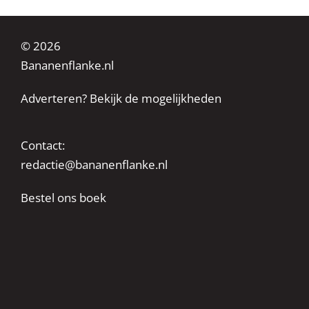
© 2026
Bananenflanke.nl
Adverteren? Bekijk de mogelijkheden
Contact:
redactie@bananenflanke.nl
Bestel ons boek