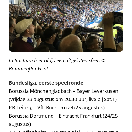
In Bochum is er altijd een uitgelaten sfeer. ©
Bananenflanke.nl
Bundesliga, eerste speelronde
Borussia Mönchengladbach – Bayer Leverkusen
(vrijdag 23 augustus om 20.30 uur, live bij Sat.1)
RB Leipzig – VfL Bochum (24/25 augustus)
Borussia Dortmund – Eintracht Frankfurt (24/25
augustus)