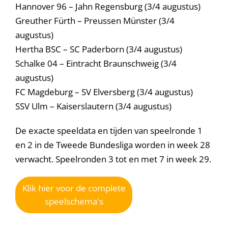
Hannover 96 – Jahn Regensburg (3/4 augustus)
Greuther Fürth – Preussen Münster (3/4
augustus)
Hertha BSC – SC Paderborn (3/4 augustus)
Schalke 04 – Eintracht Braunschweig (3/4
augustus)
FC Magdeburg – SV Elversberg (3/4 augustus)
SSV Ulm – Kaiserslautern (3/4 augustus)
De exacte speeldata en tijden van speelronde 1
en 2 in de Tweede Bundesliga worden in week 28
verwacht. Speelronden 3 tot en met 7 in week 29.
Klik hier voor de complete
speelschema's