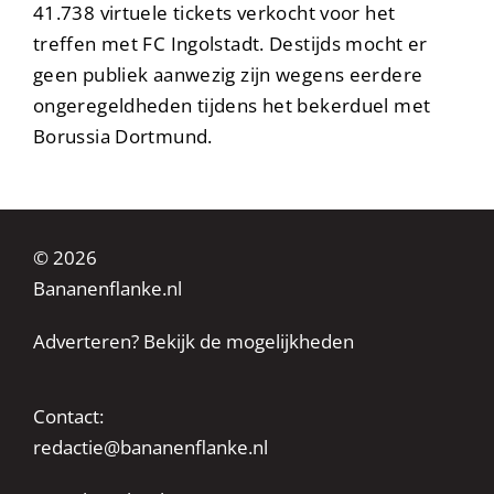
41.738 virtuele tickets verkocht voor het
treffen met FC Ingolstadt. Destijds mocht er
geen publiek aanwezig zijn wegens eerdere
ongeregeldheden tijdens het bekerduel met
Borussia Dortmund.
© 2026
Bananenflanke.nl
Adverteren? Bekijk de mogelijkheden
Contact:
redactie@bananenflanke.nl