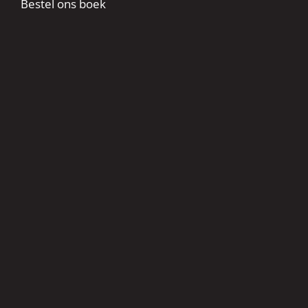
Bestel ons boek