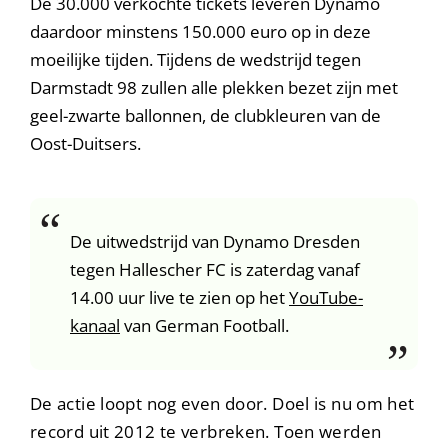
De 30.000 verkochte tickets leveren Dynamo
daardoor minstens 150.000 euro op in deze
moeilijke tijden. Tijdens de wedstrijd tegen
Darmstadt 98 zullen alle plekken bezet zijn met
geel-zwarte ballonnen, de clubkleuren van de
Oost-Duitsers.
De uitwedstrijd van Dynamo Dresden
tegen Hallescher FC is zaterdag vanaf
14.00 uur live te zien op het
YouTube-
kanaal
van German Football.
De actie loopt nog even door. Doel is nu om het
record uit 2012 te verbreken. Toen werden