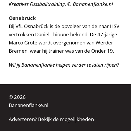
Kreatives Fussballtraining.
© Bananenflanke.nl
Osnabrück
Bij VfL Osnabrück is de opvolger van de naar HSV
vertrokken Daniel Thioune bekend. De 47-jarige
Marco Grote wordt overgenomen van Werder
Bremen, waar hij trainer was van de Onder 19.
Wil jij Bananenflanke helpen verder te laten rijpen?
© 2026
Bananenflanke.nl
Adverteren? Bekijk de mogelijkheden