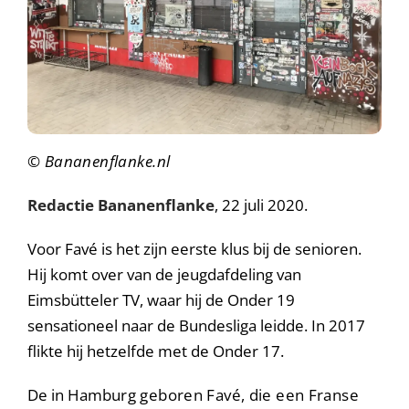
© Bananenflanke.nl
Redactie Bananenflanke
, 22 juli 2020.
Voor Favé is het zijn eerste klus bij de senioren.
Hij komt over van de jeugdafdeling van
Eimsbütteler TV, waar hij de Onder 19
sensationeel naar de Bundesliga leidde. In 2017
flikte hij hetzelfde met de Onder 17.
De in Hamb
urg geboren Favé, die een Franse