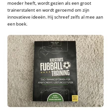
moeder heeft, wordt gezien als een groot
trainerstalent en wordt geroemd om zijn
innovatieve ideeën. Hij schreef zelfs al mee aan
een boek.