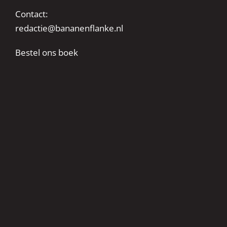
Contact:
redactie@bananenflanke.nl
Bestel ons boek