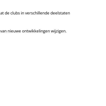
 de clubs in verschillende deelstaten
s van nieuwe ontwikkelingen wijzigen.