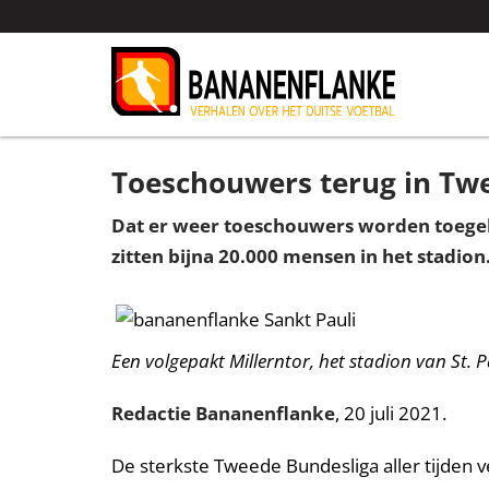
Toeschouwers terug in Tw
Dat er weer toeschouwers worden toegela
zitten bijna 20.000 mensen in het stadion.
Een volgepakt Millerntor, het stadion van St. P
Redactie Bananenflanke
, 20 juli 2021.
De sterkste Tweede Bundesliga aller tijden v