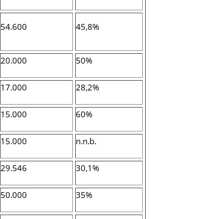
54.600
45,8%
20.000
50%
17.000
28,2%
15.000
60%
15.000
n.n.b.
29.546
30,1%
50.000
35%