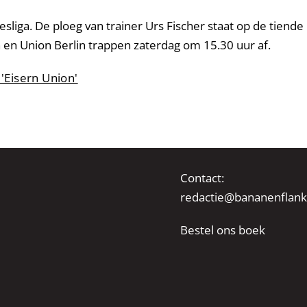
esliga. De ploeg van trainer Urs Fischer staat op de tiende 
n en Union Berlin trappen zaterdag om 15.30 uur af.
 'Eisern Union'
Contact:
redactie@bananenflank
Bestel ons boek