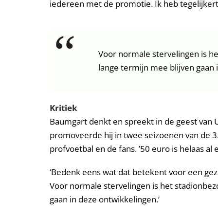
iedereen met de promotie. Ik heb tegelijkertij
Voor normale stervelingen is h
lange termijn mee blijven gaan 
Kritiek
Baumgart denkt en spreekt in de geest van U
promoveerde hij in twee seizoenen van de 3. 
profvoetbal en de fans. ’50 euro is helaas al
‘Bedenk eens wat dat betekent voor een gezin 
Voor normale stervelingen is het stadionbez
gaan in deze ontwikkelingen.’