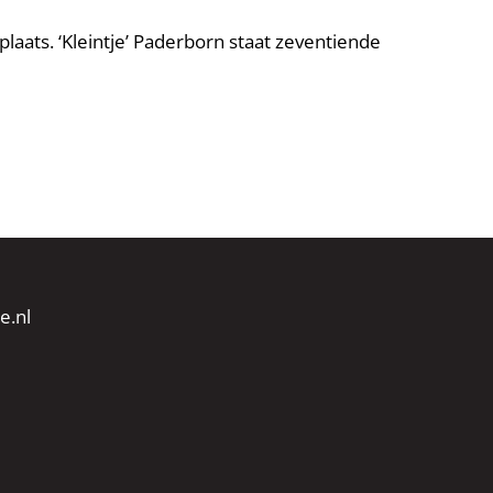
plaats. ‘Kleintje’ Paderborn staat zeventiende
e.nl