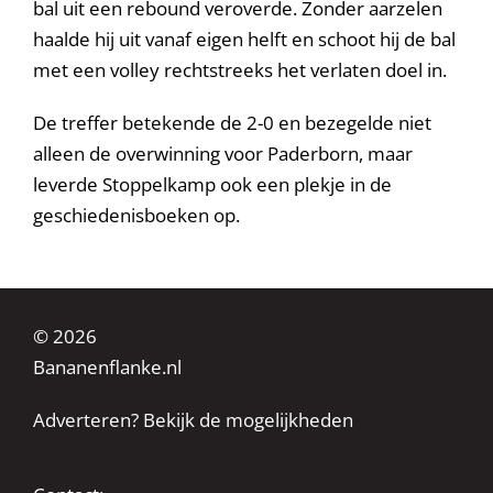
bal uit een rebound veroverde. Zonder aarzelen
haalde hij uit vanaf eigen helft en schoot hij de bal
met een volley rechtstreeks het verlaten doel in.
De treffer betekende de 2-0 en bezegelde niet
alleen de overwinning voor Paderborn, maar
leverde Stoppelkamp ook een plekje in de
geschiedenisboeken op.
© 2026
Bananenflanke.nl
Adverteren? Bekijk de mogelijkheden