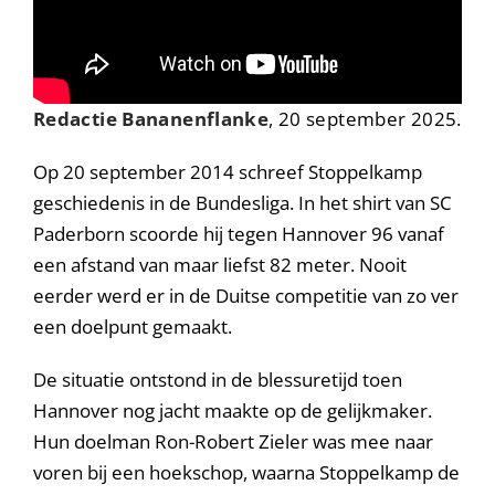
Redactie Bananenflanke
, 20 september 2025.
Op 20 september 2014 schreef Stoppelkamp
geschiedenis in de Bundesliga. In het shirt van SC
Paderborn scoorde hij tegen Hannover 96 vanaf
een afstand van maar liefst 82 meter. Nooit
eerder werd er in de Duitse competitie van zo ver
een doelpunt gemaakt.
De situatie ontstond in de blessuretijd toen
Hannover nog jacht maakte op de gelijkmaker.
Hun doelman Ron-Robert Zieler was mee naar
voren bij een hoekschop, waarna Stoppelkamp de