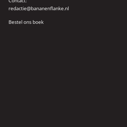
Contact:
redactie@bananenflanke.nl
Bestel ons boek