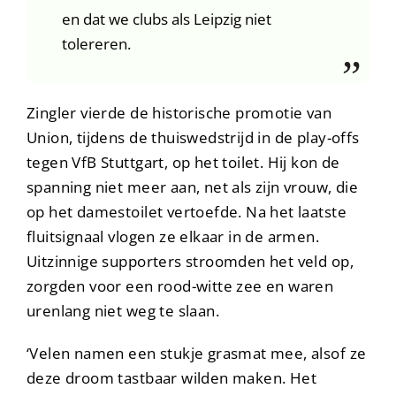
en dat we clubs als Leipzig niet
tolereren.
Zingler vierde de historische promotie van
Union, tijdens de thuiswedstrijd in de play-offs
tegen VfB Stuttgart, op het toilet. Hij kon de
spanning niet meer aan, net als zijn vrouw, die
op het damestoilet vertoefde. Na het laatste
fluitsignaal vlogen ze elkaar in de armen.
Uitzinnige supporters stroomden het veld op,
zorgden voor een rood-witte zee en waren
urenlang niet weg te slaan.
‘Velen namen een stukje grasmat mee, alsof ze
deze droom tastbaar wilden maken. Het