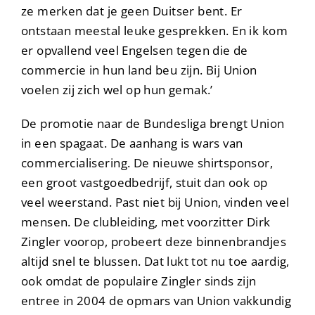
ze merken dat je geen Duitser bent. Er
ontstaan meestal leuke gesprekken. En ik kom
er opvallend veel Engelsen tegen die de
commercie in hun land beu zijn. Bij Union
voelen zij zich wel op hun gemak.’
De promotie naar de Bundesliga brengt Union
in een spagaat. De aanhang is wars van
commercialisering. De nieuwe shirtsponsor,
een groot vastgoedbedrijf, stuit dan ook op
veel weerstand. Past niet bij Union, vinden veel
mensen. De clubleiding, met voorzitter Dirk
Zingler voorop, probeert deze binnenbrandjes
altijd snel te blussen. Dat lukt tot nu toe aardig,
ook omdat de populaire Zingler sinds zijn
entree in 2004 de opmars van Union vakkundig