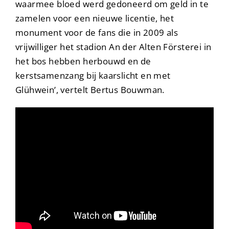
waarmee bloed werd gedoneerd om geld in te
zamelen voor een nieuwe licentie, het
monument voor de fans die in 2009 als
vrijwilliger het stadion An der Alten Försterei in
het bos hebben herbouwd en de
kerstsamenzang bij kaarslicht en met
Glühwein’, vertelt Bertus Bouwman.