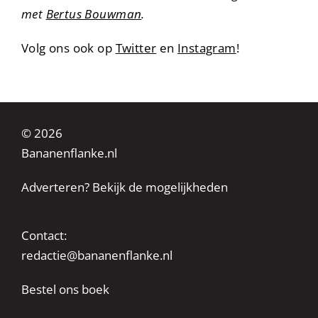
met
Bertus Bouwman
.
Volg ons ook op
Twitter
en
Instagram
!
© 2026
Bananenflanke.nl
Adverteren? Bekijk de mogelijkheden
Contact:
redactie@bananenflanke.nl
Bestel ons boek