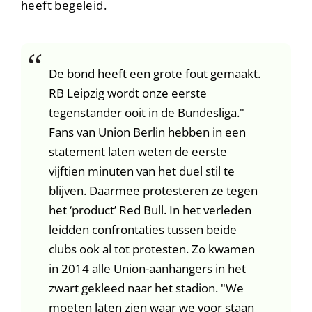
heeft begeleid.
De bond heeft een grote fout gemaakt.
RB Leipzig wordt onze eerste
tegenstander ooit in de Bundesliga."
Fans van Union Berlin hebben in een
statement laten weten de eerste
vijftien minuten van het duel stil te
blijven. Daarmee protesteren ze tegen
het ‘product’ Red Bull. In het verleden
leidden confrontaties tussen beide
clubs ook al tot protesten. Zo kwamen
in 2014 alle Union-aanhangers in het
zwart gekleed naar het stadion. "We
moeten laten zien waar we voor staan