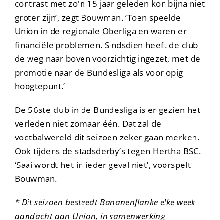
contrast met zo'n 15 jaar geleden kon bijna niet
groter zijn’, zegt Bouwman. ‘Toen speelde
Union in de regionale Oberliga en waren er
financiële problemen. Sindsdien heeft de club
de weg naar boven voorzichtig ingezet, met de
promotie naar de Bundesliga als voorlopig
hoogtepunt.’
De 56ste club in de Bundesliga is er gezien het
verleden niet zomaar één. Dat zal de
voetbalwereld dit seizoen zeker gaan merken.
Ook tijdens de stadsderby’s tegen Hertha BSC.
‘Saai wordt het in ieder geval niet’, voorspelt
Bouwman.
* Dit seizoen besteedt Bananenflanke elke week
aandacht aan Union, in samenwerking