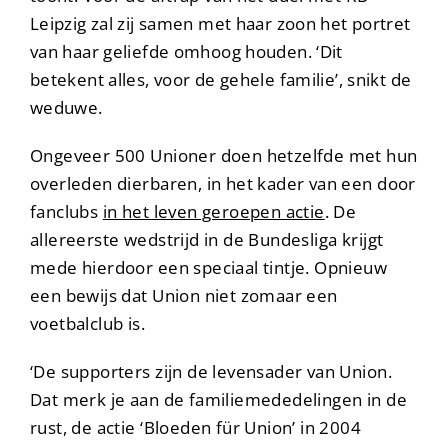
Leipzig zal zij samen met haar zoon het portret
van haar geliefde omhoog houden. ‘Dit
betekent alles, voor de gehele familie’, snikt de
weduwe.
Ongeveer 500 Unioner doen hetzelfde met hun
overleden dierbaren, in het kader van een door
fanclubs
in het leven geroepen actie
. De
allereerste wedstrijd in de Bundesliga krijgt
mede hierdoor een speciaal tintje. Opnieuw
een bewijs dat Union niet zomaar een
voetbalclub is.
‘De supporters zijn de levensader van Union.
Dat merk je aan de familiemededelingen in de
rust, de actie ‘Bloeden für Union’ in 2004