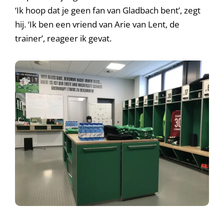
‘Ik hoop dat je geen fan van Gladbach bent’, zegt
hij. ‘Ik ben een vriend van Arie van Lent, de
trainer’, reageer ik gevat.