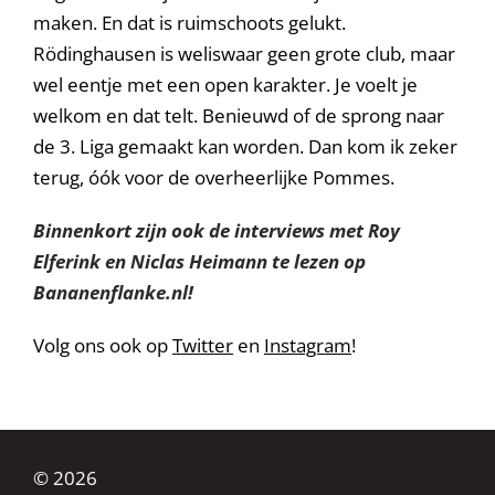
maken. En dat is ruimschoots gelukt.
Rödinghausen is weliswaar geen grote club, maar
wel eentje met een open karakter. Je voelt je
welkom en dat telt. Benieuwd of de sprong naar
de 3. Liga gemaakt kan worden. Dan kom ik zeker
terug, óók voor de overheerlijke Pommes.
Binnenkort zijn ook de interviews met Roy
Elferink en Niclas Heimann te lezen op
Bananenflanke.nl!
Volg ons ook op
Twitter
en
Instagram
!
© 2026