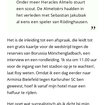
Onder meer Heracles Almelo stuurt
een scout. De Almeloërs haalden in
het verleden met Sebastian Jakubiak
al eens een speler van Rödinghausen.
Het is de inleiding tot een afspraak, die leidt tot
een gratis kaartje voor de wedstrijd tegen de
reserves van Borussia Mönchengladbach, een
interview en een rondleiding. ‘Ik sta om 11.00 uur
voor de ingang van het stadion op je te wachten’,
laat Roy weten. Omdat ik een dag eerder naar
Arminia Bielefeld tegen Karlsruher SC ben
geweest, hoef ik vanaf mijn hotel maar een
halfuur te rijden.
Het oogt wat surrealistisch als ik dicht bij mijn