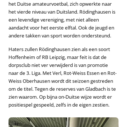
het Duitse amateurvoetbal, zich opwerkte naar
het vierde niveau van Duitsland. Rödinghausen is
een levendige vereniging, met niet alleen
aandacht voor het eerste elftal. Ook de jeugd en
andere takken van sport worden ondersteund.
Haters zullen Rödinghausen zien als een soort
Hoffenheim of RB Leipzig, maar feit is dat de
dorpsclub niet ver verwijderd is van promotie
naar de 3. Liga. Met Verl, Rot-Weiss Essen en Rot-
Weiss Oberhausen wordt dit seizoen gestreden
om de titel. Tegen de reserves van Gladbach is te
zien waarom. Op bijna on-Duitse wijze wordt er
positiespel gespeeld, zelfs in de eigen zestien.