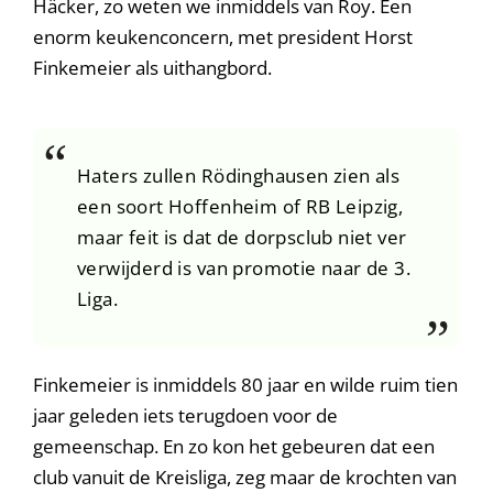
Häcker, zo weten we inmiddels van Roy. Een
enorm keukenconcern, met president Horst
Finkemeier als uithangbord.
Haters zullen Rödinghausen zien als
een soort Hoffenheim of RB Leipzig,
maar feit is dat de dorpsclub niet ver
verwijderd is van promotie naar de 3.
Liga.
Finkemeier is inmiddels 80 jaar en wilde ruim tien
jaar geleden iets terugdoen voor de
gemeenschap. En zo kon het gebeuren dat een
club vanuit de Kreisliga, zeg maar de krochten van