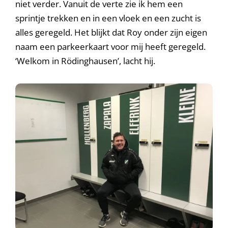
niet verder. Vanuit de verte zie ik hem een
sprintje trekken en in een vloek en een zucht is
alles geregeld. Het blijkt dat Roy onder zijn eigen
naam een parkeerkaart voor mij heeft geregeld.
‘Welkom in Rödinghausen’, lacht hij.