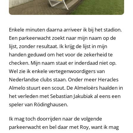
Enkele minuten daarna arriveer ik bij het stadion.
Een parkeerwacht zoekt naar mijn naam op de
lijst, zonder resultaat. Ik krijg de lijst in mijn
handen geduwd om het voor de zekerheid te
checken. Mijn naam staat er inderdaad niet op.
Wel zie ik enkele vertegenwoordigers van
Nederlandse clubs staan. Onder meer Heracles
Almelo stuurt een scout. De Almeloërs haalden in
het verleden met Sebastian Jakubiak al eens een
speler van Rödinghausen.
Ik mag toch doorrijden naar de volgende
parkeerwacht en bel daar met Roy, want ik mag