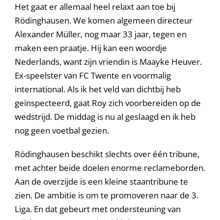
Het gaat er allemaal heel relaxt aan toe bij
Rödinghausen. We komen algemeen directeur
Alexander Müller, nog maar 33 jaar, tegen en
maken een praatje. Hij kan een woordje
Nederlands, want zijn vriendin is Maayke Heuver.
Ex-speelster van FC Twente en voormalig
international. Als ik het veld van dichtbij heb
geïnspecteerd, gaat Roy zich voorbereiden op de
wedstrijd. De middag is nu al geslaagd en ik heb
nog geen voetbal gezien.
Rödinghausen beschikt slechts over één tribune,
met achter beide doelen enorme reclameborden.
Aan de overzijde is een kleine staantribune te
zien. De ambitie is om te promoveren naar de 3.
Liga. En dat gebeurt met ondersteuning van