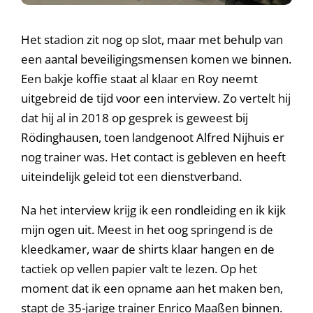
Het stadion zit nog op slot, maar met behulp van
een aantal beveiligingsmensen komen we binnen.
Een bakje koffie staat al klaar en Roy neemt
uitgebreid de tijd voor een interview. Zo vertelt hij
dat hij al in 2018 op gesprek is geweest bij
Rödinghausen, toen landgenoot Alfred Nijhuis er
nog trainer was. Het contact is gebleven en heeft
uiteindelijk geleid tot een dienstverband.
Na het interview krijg ik een rondleiding en ik kijk
mijn ogen uit. Meest in het oog springend is de
kleedkamer, waar de shirts klaar hangen en de
tactiek op vellen papier valt te lezen. Op het
moment dat ik een opname aan het maken ben,
stapt de 35-jarige trainer Enrico Maaßen binnen.