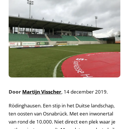
Door
Martijn Visscher
, 14 december 2019.
Rödinghausen. Een stip in het Duitse landschap,
ten oosten van Osnabrück. Met een inwonertal
van rond de 10.000. Niet direct een plek waar je