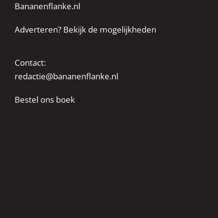
Bananenflanke.nl
Adverteren? Bekijk de mogelijkheden
Contact:
redactie@bananenflanke.nl
Bestel ons boek