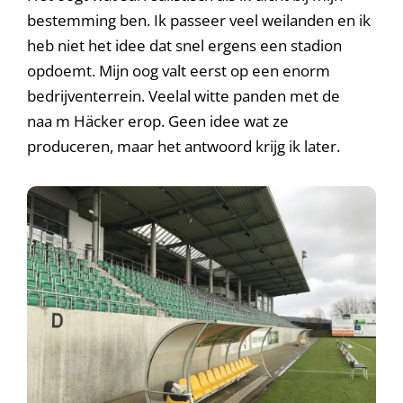
bestemming ben. Ik passeer veel weilanden en ik
heb niet het idee dat snel ergens een stadion
opdoemt. Mijn oog valt eerst op een enorm
bedrijventerrein. Veelal witte panden met de
naa m Häcker erop. Geen idee wat ze
produceren, maar het antwoord krijg ik later.