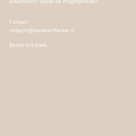
Adverteren? Bekijk de mogelijkheden
Contact:
redactie@bananenflanke.nl
Bestel ons boek