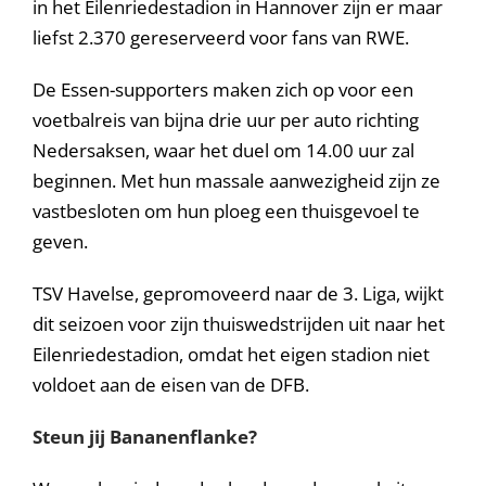
in het Eilenriedestadion in Hannover zijn er maar
liefst 2.370 gereserveerd voor fans van RWE.
De Essen-supporters maken zich op voor een
voetbalreis van bijna drie uur per auto richting
Nedersaksen, waar het duel om 14.00 uur zal
beginnen. Met hun massale aanwezigheid zijn ze
vastbesloten om hun ploeg een thuisgevoel te
geven.
TSV Havelse, gepromoveerd naar de 3. Liga, wijkt
dit seizoen voor zijn thuiswedstrijden uit naar het
Eilenriedestadion, omdat het eigen stadion niet
voldoet aan de eisen van de DFB.
Steun jij Bananenflanke?