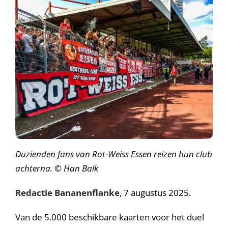
Duzienden fans van Rot-Weiss Essen reizen hun club
achterna. © Han Balk
Redactie Bananenflanke
, 7 augustus 2025.
Van de 5.000 beschikbare kaarten voor het duel