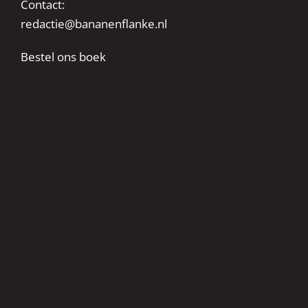
Contact:
redactie@bananenflanke.nl
Bestel ons boek