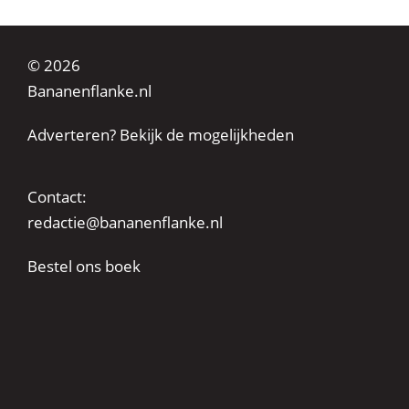
© 2026
Bananenflanke.nl
Adverteren? Bekijk de mogelijkheden
Contact:
redactie@bananenflanke.nl
Bestel ons boek