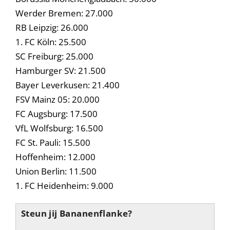
Werder Bremen: 27.000
RB Leipzig: 26.000
1. FC Köln: 25.500
SC Freiburg: 25.000
Hamburger SV: 21.500
Bayer Leverkusen: 21.400
FSV Mainz 05: 20.000
FC Augsburg: 17.500
VfL Wolfsburg: 16.500
FC St. Pauli: 15.500
Hoffenheim: 12.000
Union Berlin: 11.500
1. FC Heidenheim: 9.000
Steun jij Bananenflanke?