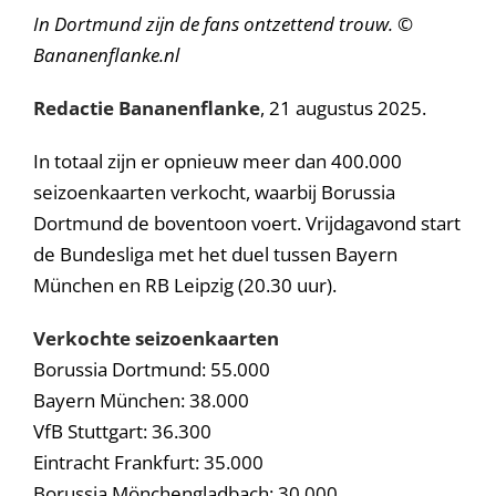
In Dortmund zijn de fans ontzettend trouw. ©
Bananenflanke.nl
Redactie Bananenflanke
, 21 augustus 2025.
In totaal zijn er opnieuw meer dan 400.000
seizoenkaarten verkocht, waarbij Borussia
Dortmund de boventoon voert. Vrijdagavond start
de Bundesliga met het duel tussen Bayern
München en RB Leipzig (20.30 uur).
Verkochte seizoenkaarten
Borussia Dortmund: 55.000
Bayern München: 38.000
VfB Stuttgart: 36.300
Eintracht Frankfurt: 35.000
Borussia Mönchengladbach: 30.000