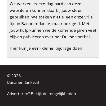
We werken iedere dag hard aan deze
website en kunnen daarbij jouw steun
gebruiken. We steken niet alleen onze vrije
tijd in Bananenflanke, maar ook geld. Met
jouw hulp kunnen we de komende jaren veel
blijven publiceren over het Duitse voetbal!
Hier kun je een (kleine) bijdrage doen
© 2026
Bananenflanke.nl
Adverteren? Bekijk de mogelijkheden