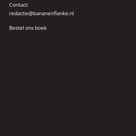
Contact:
redactie@bananenflanke.nl
Bestel ons boek