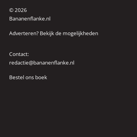
© 2026
Bananenflanke.nl
Adverteren? Bekijk de mogelijkheden
Contact:
redactie@bananenflanke.nl
Bestel ons boek