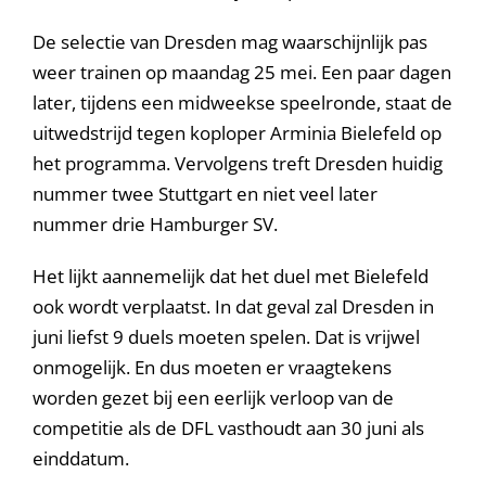
De selectie van Dresden mag waarschijnlijk pas
weer trainen op maandag 25 mei. Een paar dagen
later, tijdens een midweekse speelronde, staat de
uitwedstrijd tegen koploper Arminia Bielefeld op
het programma. Vervolgens treft Dresden huidig
nummer twee Stuttgart en niet veel later
nummer drie Hamburger SV.
Het lijkt aannemelijk dat het duel met Bielefeld
ook wordt verplaatst. In dat geval zal Dresden in
juni liefst 9 duels moeten spelen. Dat is vrijwel
onmogelijk. En dus moeten er vraagtekens
worden gezet bij een eerlijk verloop van de
competitie als de DFL vasthoudt aan 30 juni als
einddatum.