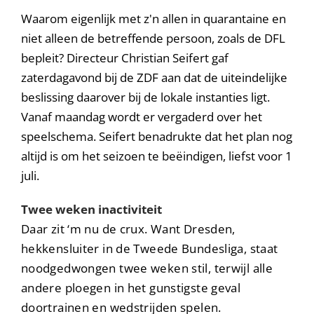
Waarom eigenlijk met z'n allen in quarantaine en
niet alleen de betreffende persoon, zoals de DFL
bepleit? Directeur Christian Seifert gaf
zaterdagavond bij de ZDF aan dat de uiteindelijke
beslissing daarover bij de lokale instanties ligt.
Vanaf maandag wordt er vergaderd over het
speelschema. Seifert benadrukte dat het plan nog
altijd is om het seizoen te beëindigen, liefst voor 1
juli.
Twee weken inactiviteit
Daar zit ‘m nu de crux. Want Dresden,
hekkensluiter in de Tweede Bundesliga, staat
noodgedwongen twee weken stil, terwijl alle
andere ploegen in het gunstigste geval
doortrainen en wedstrijden spelen.