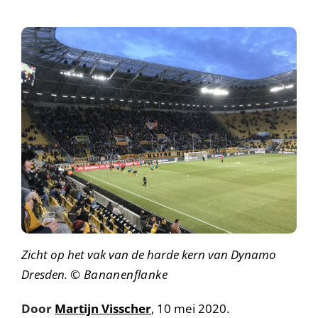
Zicht op het vak van de harde kern van Dynamo
Dresden.
© Bananenflanke
Door
Martijn Visscher
, 10 mei 2020.