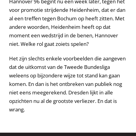
Hannover 96 begint nu een week later, tegen het
voor promotie strijdende Heidenheim, dat er dan
al een treffen tegen Bochum op heeft zitten. Met
andere woorden, Heidenheim heeft op dat
moment een wedstrijd in de benen, Hannover
niet. Welke rol gaat zoiets spelen?
Het zijn slechts enkele voorbeelden die aangeven
dat de uitkomst van de Tweede Bundesliga
weleens op bijzondere wijze tot stand kan gaan
komen. En dan is het ontbreken van publiek nog
niet eens meegerekend. Dresden lijkt in alle
opzichten nu al de grootste verliezer. En dat is
wrang.