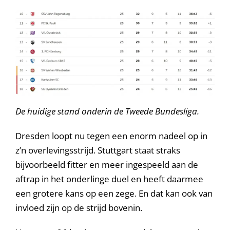
De huidige stand onderin de Tweede Bundesliga.
Dresden loopt nu tegen een enorm nadeel op in
z’n overlevingsstrijd. Stuttgart staat straks
bijvoorbeeld fitter en meer ingespeeld aan de
aftrap in het onderlinge duel en heeft daarmee
een grotere kans op een zege. En dat kan ook van
invloed zijn op de strijd bovenin.