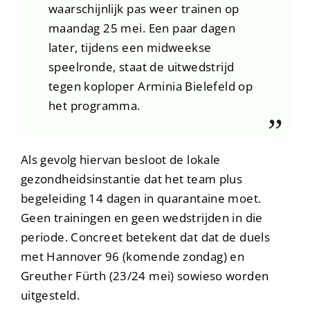
waarschijnlijk pas weer trainen op
maandag 25 mei. Een paar dagen
later, tijdens een midweekse
speelronde, staat de uitwedstrijd
tegen koploper Arminia Bielefeld op
het programma.
Als gevolg hiervan besloot de lokale
gezondheidsinstantie dat het team plus
begeleiding 14 dagen in quarantaine moet.
Geen trainingen en geen wedstrijden in die
periode. Concreet betekent dat dat de duels
met Hannover 96 (komende zondag) en
Greuther Fürth (23/24 mei) sowieso worden
uitgesteld.