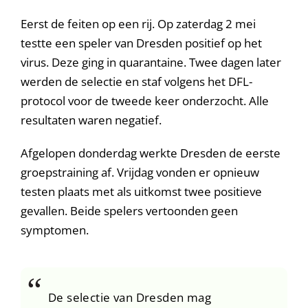
Eerst de feiten op een rij. Op zaterdag 2 mei
testte een speler van Dresden positief op het
virus. Deze ging in quarantaine. Twee dagen later
werden de selectie en staf volgens het DFL-
protocol voor de tweede keer onderzocht. Alle
resultaten waren negatief.
Afgelopen donderdag werkte Dresden de eerste
groepstraining af. Vrijdag vonden er opnieuw
testen plaats met als uitkomst twee positieve
gevallen. Beide spelers vertoonden geen
symptomen.
De selectie van Dresden mag