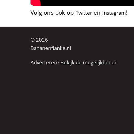
Volg ons ook op
en
!
Twitter
Instagram
© 2026
Bananenflanke.nl
Adverteren? Bekijk de mogelijkheden