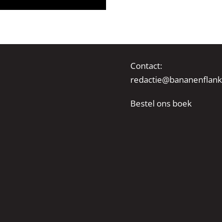
Contact:
redactie@bananenflank
Bestel ons boek