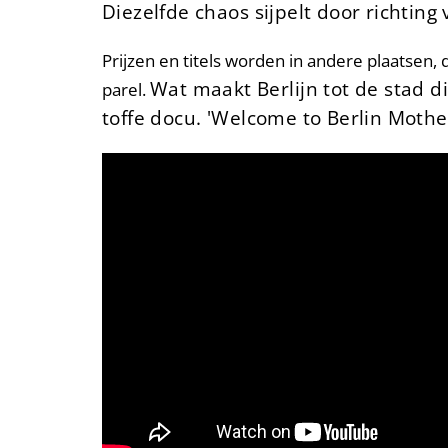
Diezelfde chaos sijpelt door richting 
Prijzen en titels worden in andere plaatsen,
Wat maakt Berlijn tot de stad die
parel.
toffe docu.
'Welcome to Berlin Mother