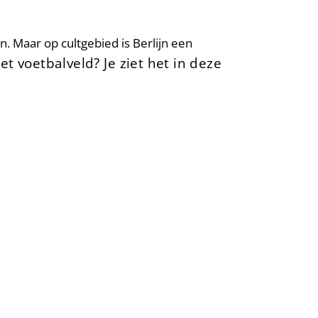
n. Maar op cultgebied is Berlijn een
et voetbalveld? Je ziet het in deze