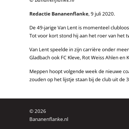
Redactie Bananenflanke
, 9 juli 2020.
De 49-jarige Van Lent is momenteel clubloos n
Tot voor kort stond hij aan het roer van het
Van Lent speelde in zijn carrière onder mee
Gladbach ook FC Kleve, Rot Weiss Ahlen en 
Meppen hoopt volgende week de nieuwe coach
zouden op het lijstje staan bij de club uit de 3
© 2026
Bananenflanke.nl