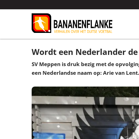
Wordt een Nederlander de
SV Meppen is druk bezig met de opvolgin
een Nederlandse naam op: Arie van Lent