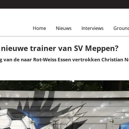
Home
Nieuws
Interviews
Groun
 nieuwe trainer van SV Meppen?
g van de naar Rot-Weiss Essen vertrokken Christian 
.