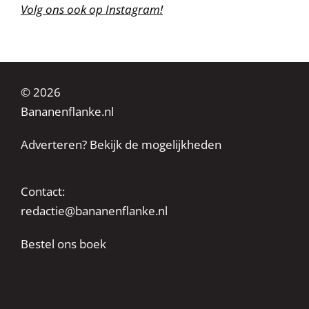
Volg ons ook op Instagram!
© 2026
Bananenflanke.nl
Adverteren? Bekijk de mogelijkheden
Contact:
redactie@bananenflanke.nl
Bestel ons boek