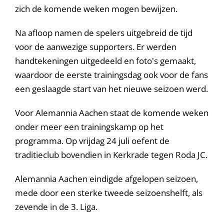
zich de komende weken mogen bewijzen.
Na afloop namen de spelers uitgebreid de tijd
voor de aanwezige supporters. Er werden
handtekeningen uitgedeeld en foto's gemaakt,
waardoor de eerste trainingsdag ook voor de fans
een geslaagde start van het nieuwe seizoen werd.
Voor Alemannia Aachen staat de komende weken
onder meer een trainingskamp op het
programma. Op vrijdag 24 juli oefent de
traditieclub bovendien in Kerkrade tegen Roda JC.
Alemannia Aachen eindigde afgelopen seizoen,
mede door een sterke tweede seizoenshelft, als
zevende in de 3. Liga.