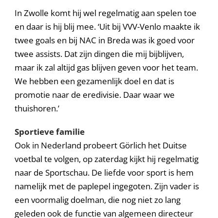
In Zwolle komt hij wel regelmatig aan spelen toe
en daar is hij blij mee. ‘Uit bij VVV-Venlo maakte ik
twee goals en bij NAC in Breda was ik goed voor
twee assists. Dat zijn dingen die mij bijblijven,
maar ik zal altijd gas blijven geven voor het team.
We hebben een gezamenlijk doel en dat is
promotie naar de eredivisie. Daar waar we
thuishoren.’
Sportieve familie
Ook in Nederland probeert Görlich het Duitse
voetbal te volgen, op zaterdag kijkt hij regelmatig
naar de Sportschau. De liefde voor sport is hem
namelijk met de paplepel ingegoten. Zijn vader is
een voormalig doelman, die nog niet zo lang
geleden ook de functie van algemeen directeur