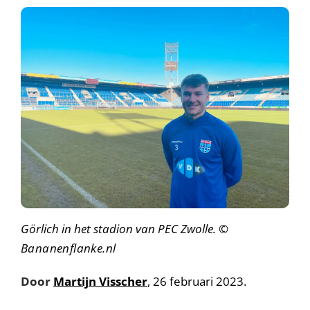
Görlich in het stadion van PEC Zwolle.
©
Bananenflanke.nl
Door
Martijn Visscher
, 26 februari 2023.