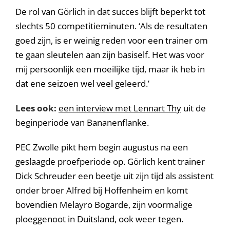
De rol van Görlich in dat succes blijft beperkt tot
slechts 50 competitieminuten. ‘Als de resultaten
goed zijn, is er weinig reden voor een trainer om
te gaan sleutelen aan zijn basiself. Het was voor
mij persoonlijk een moeilijke tijd, maar ik heb in
dat ene seizoen wel veel geleerd.’
Lees ook:
een interview met Lennart Thy
uit de
beginperiode van Bananenflanke.
PEC Zwolle pikt hem begin augustus na een
geslaagde proefperiode op. Görlich kent trainer
Dick Schreuder een beetje uit zijn tijd als assistent
onder broer Alfred bij Hoffenheim en komt
bovendien Melayro Bogarde, zijn voormalige
ploeggenoot in Duitsland, ook weer tegen.