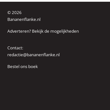
© 2026
Bananenflanke.nl
Adverteren? Bekijk de mogelijkheden
Contact:
redactie@bananenflanke.nl
Bestel ons boek