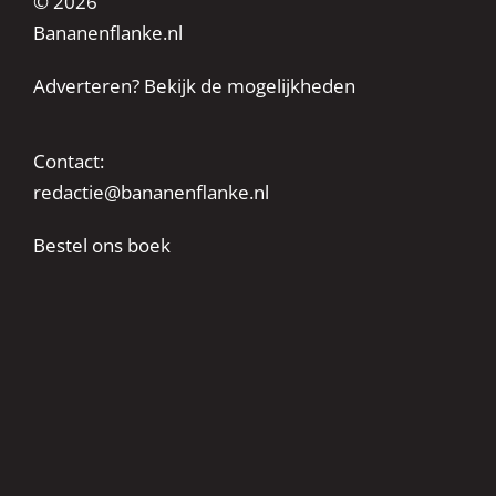
© 2026
Bananenflanke.nl
Adverteren? Bekijk de mogelijkheden
Contact:
redactie@bananenflanke.nl
Bestel ons boek