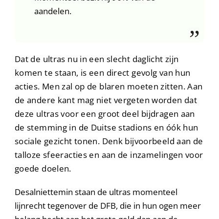
aandelen.
Dat de ultras nu in een slecht daglicht zijn
komen te staan, is een direct gevolg van hun
acties. Men zal op de blaren moeten zitten. Aan
de andere kant mag niet vergeten worden dat
deze ultras voor een groot deel bijdragen aan
de stemming in de Duitse stadions en óók hun
sociale gezicht tonen. Denk bijvoorbeeld aan de
talloze sfeeracties en aan de inzamelingen voor
goede doelen.
Desalniettemin staan de ultras momenteel
lijnrecht tegenover de DFB, die in hun ogen meer