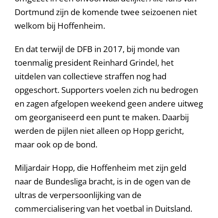
Dortmund zijn de komende twee seizoenen niet
welkom bij Hoffenheim.
En dat terwijl de DFB in 2017, bij monde van
toenmalig president Reinhard Grindel, het
uitdelen van collectieve straffen nog had
opgeschort. Supporters voelen zich nu bedrogen
en zagen afgelopen weekend geen andere uitweg
om georganiseerd een punt te maken. Daarbij
werden de pijlen niet alleen op Hopp gericht,
maar ook op de bond.
Miljardair Hopp, die Hoffenheim met zijn geld
naar de Bundesliga bracht, is in de ogen van de
ultras de verpersoonlijking van de
commercialisering van het voetbal in Duitsland.