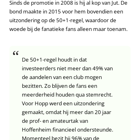
Sinds de promotie in 2008 is hij al kop van Jut. De
bond maakte in 2015 voor hem bovendien een
uitzondering op de 50+1-regel, waardoor de
woede bij de fanatieke fans alleen maar toenam.
De 50+1-regel houdt in dat
investeerders niet meer dan 49% van
de aandelen van een club mogen
bezitten. Zo blijven de fans een
meerderheid houden qua stemrecht.
Voor Hopp werd een uitzondering
gemaakt, omdat hij meer dan 20 jaar
de prof- en amateurtak van
Hoffenheim financieel ondersteunde.
Momenteel bezit hij 96% van de