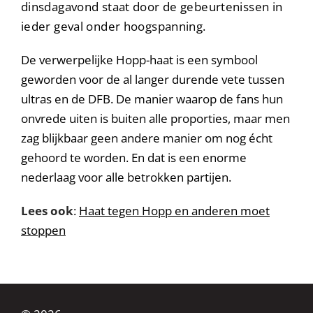
dinsdagavond staat door de gebeurtenissen in
ieder geval onder hoogspanning.
De verwerpelijke Hopp-haat is een symbool
geworden voor de al langer durende vete tussen
ultras en de DFB. De manier waarop de fans hun
onvrede uiten is buiten alle proporties, maar men
zag blijkbaar geen andere manier om nog écht
gehoord te worden. En dat is een enorme
nederlaag voor alle betrokken partijen.
Lees ook
:
Haat tegen Hopp en anderen moet
stoppen