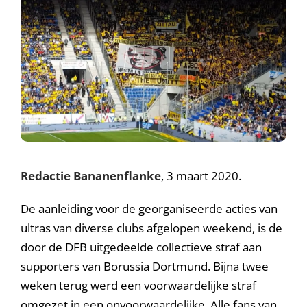
Redactie Bananenflanke
, 3 maart 2020.
De aanleiding voor de georganiseerde acties van
ultras van diverse clubs afgelopen weekend, is de
door de DFB uitgedeelde collectieve straf aan
supporters van Borussia Dortmund. Bijna twee
weken terug werd een voorwaardelijke straf
omgezet in een onvoorwaardelijke. Alle fans van