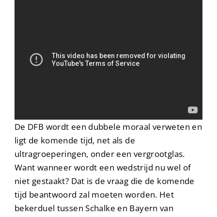
De DFB wordt een dubbele moraal verweten en
ligt de komende tijd, net als de
ultragroeperingen, onder een vergrootglas.
Want wanneer wordt een wedstrijd nu wel of
niet gestaakt? Dat is de vraag die de komende
tijd beantwoord zal moeten worden. Het
bekerduel tussen Schalke en Bayern van