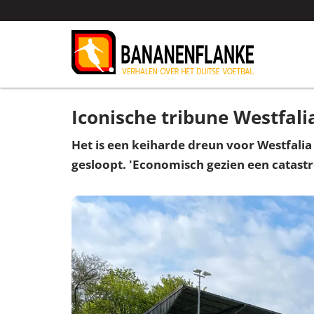
Iconische tribune Westfali
Het is een keiharde dreun voor Westfalia
gesloopt. 'Economisch gezien een catastr