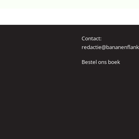
Contact:
redactie@bananenflank
Bestel ons boek