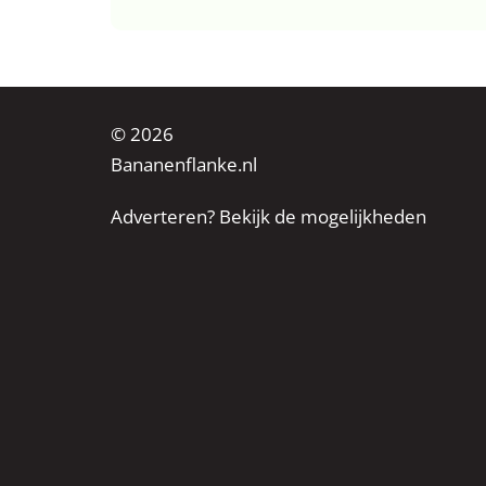
© 2026
Bananenflanke.nl
Adverteren? Bekijk de mogelijkheden