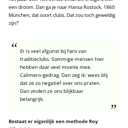
een droom. Dan ga je naar Hansa Rostock, 1860
München, dat soort clubs. Dat zou toch geweldig
zijn?’
Er is veel afgunst bij fans van
traditieclubs. Sommige mensen hier
hebben daar veel moeite mee.
Calimero-gedrag. Dan zeg ik: wees blij
dat ze zo negatief over ons praten.
Dan vinden ze ons blijkbaar
belangrijk.
Bestaat er eigenlijk een methode Roy