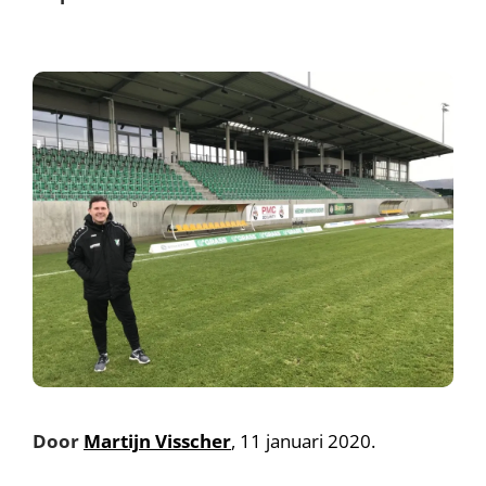
Door
Martijn Visscher
, 11 januari 2020.