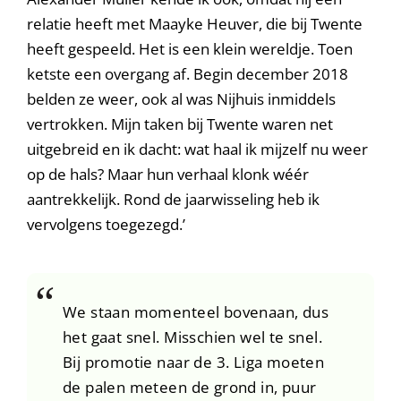
relatie heeft met Maayke Heuver, die bij Twente
heeft gespeeld. Het is een klein wereldje. Toen
ketste een overgang af. Begin december 2018
belden ze weer, ook al was Nijhuis inmiddels
vertrokken. Mijn taken bij Twente waren net
uitgebreid en ik dacht: wat haal ik mijzelf nu weer
op de hals? Maar hun verhaal klonk wéér
aantrekkelijk. Rond de jaarwisseling heb ik
vervolgens toegezegd.’
We staan momenteel bovenaan, dus
het gaat snel. Misschien wel te snel.
Bij promotie naar de 3. Liga moeten
de palen meteen de grond in, puur