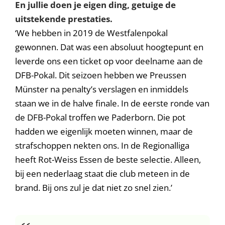
En jullie doen je eigen ding, getuige de
uitstekende prestaties.
‘We hebben in 2019 de Westfalenpokal
gewonnen. Dat was een absoluut hoogtepunt en
leverde ons een ticket op voor deelname aan de
DFB-Pokal. Dit seizoen hebben we Preussen
Münster na penalty’s verslagen en inmiddels
staan we in de halve finale. In de eerste ronde van
de DFB-Pokal troffen we Paderborn. Die pot
hadden we eigenlijk moeten winnen, maar de
strafschoppen nekten ons. In de Regionalliga
heeft Rot-Weiss Essen de beste selectie. Alleen,
bij een nederlaag staat die club meteen in de
brand. Bij ons zul je dat niet zo snel zien.’