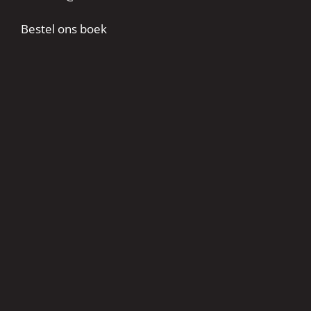
Bestel ons boek