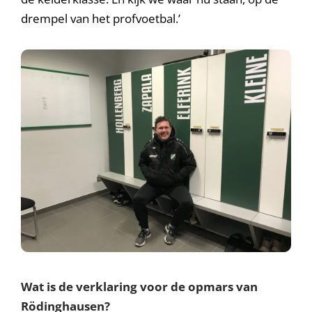
drempel van het profvoetbal.’
Wat is de verklaring voor de opmars van
Rödinghausen?