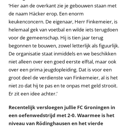
‘Hier aan de overkant zie je gebouwen staan met
de naam Häcker erop. Een enorm
keukenconcern. De eigenaar, Herr Finkemeier, is
helemaal gek van voetbal en wilde iets terugdoen
voor de gemeenschap. Hij is tien jaar terug
begonnen te bouwen, zowel letterlijk als figuurlijk.
De organisatie staat inmiddels en we beschikken
niet alleen over een goed eerste elftal, maar ook
over een prima jeugdopleiding. Dat is voor een
groot deel de verdienste van Finkemeier, al is het
niet zo dat hij te pas en te onpas met geld strooit.
Er zit een idee achter.’
Recentelijk versloegen jullie FC Groningen in
een oefenwedstrijd met 2-0. Waarmee is het
niveau van Rödinghausen en het vierde