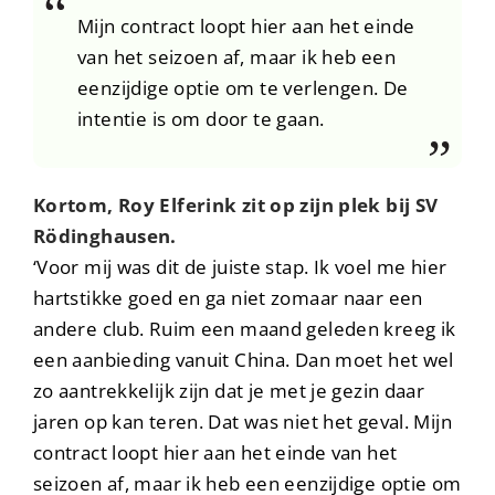
Mijn contract loopt hier aan het einde
van het seizoen af, maar ik heb een
eenzijdige optie om te verlengen. De
intentie is om door te gaan.
Kortom, Roy Elferink zit op zijn plek bij SV
Rödinghausen.
‘Voor mij was dit de juiste stap. Ik voel me hier
hartstikke goed en ga niet zomaar naar een
andere club. Ruim een maand geleden kreeg ik
een aanbieding vanuit China. Dan moet het wel
zo aantrekkelijk zijn dat je met je gezin daar
jaren op kan teren. Dat was niet het geval. Mijn
contract loopt hier aan het einde van het
seizoen af, maar ik heb een eenzijdige optie om