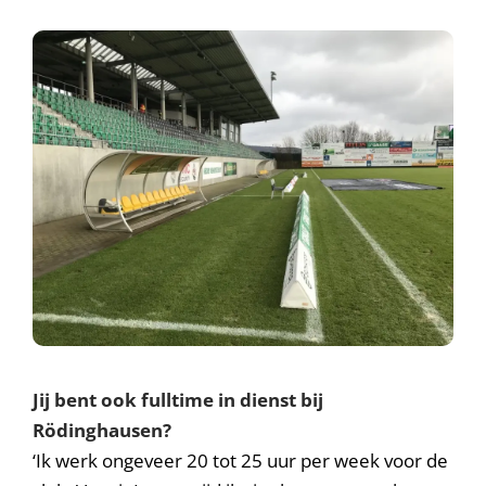
Jij bent ook fulltime in dienst bij
Rödinghausen?
‘Ik werk ongeveer 20 tot 25 uur per week voor de