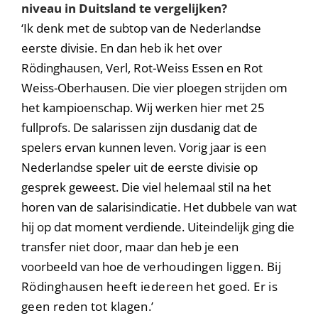
niveau in Duitsland te vergelijken?
‘Ik denk met de subtop van de Nederlandse
eerste divisie. En dan heb ik het over
Rödinghausen, Verl, Rot-Weiss Essen en Rot
Weiss-Oberhausen. Die vier ploegen strijden om
het kampioenschap. Wij werken hier met 25
fullprofs. De salarissen zijn dusdanig dat de
spelers ervan kunnen leven. Vorig jaar is een
Nederlandse speler uit de eerste divisie op
gesprek geweest. Die viel helemaal stil na het
horen van de salarisindicatie. Het dubbele van wat
hij op dat moment verdiende. Uiteindelijk ging die
transfer niet door, maar dan heb je een
voorbeeld van hoe de
verhoudingen liggen. Bij
Rödinghausen heeft iedereen het goed. Er is
geen reden tot klagen.’