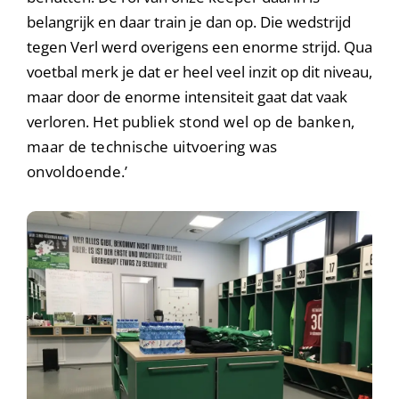
belangrijk en daar train je dan op. Die wedstrijd
tegen Verl werd overigens een enorme strijd. Qua
voetbal merk je dat er heel veel inzit op dit niveau,
maar door de enorme intensiteit gaat dat vaak
verloren. Het
publiek stond wel op de banken,
maar de technische uitvoering was
onvoldoende.’