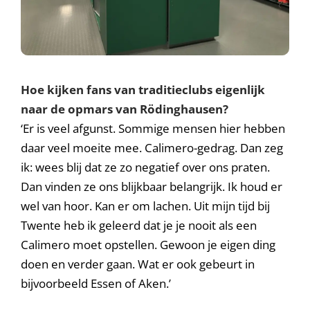
Hoe kijken fans van traditieclubs eigenlijk
naar de opmars van Rödinghausen?
‘Er is veel afgunst. Sommige mensen hier hebben
daar veel moeite mee. Calimero-gedrag. Dan zeg
ik: wees blij dat ze zo negatief over ons praten.
Dan vinden ze ons blijkbaar belangrijk. Ik houd er
wel van hoor. Kan er om lachen. Uit mijn tijd bij
Twente heb ik geleerd dat je je nooit als een
Calimero moet opstellen. Gewoon je eigen ding
doen en verder gaan. Wat er ook gebeurt in
bijvoorbeeld Essen of Aken.’