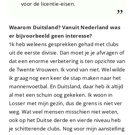
voor de licentie-eisen.
Waarom Duitsland? Vanuit Nederland was
er bijvoorbeeld geen interesse?
‘Ik heb weleens gesprekken gehad met clubs
uit de eerste divisie. Dan moet je je afvragen of
dat een enorme verbetering is ten opzichte van
de Twente Vrouwen. Ik vond van niet. Wel wilde
ik graag nog een keer de stap maken naar het
mannenvoetbal. En Duitsland, daar heb ik altijd
al met een schuin oog gekeken. Ik woon in
Losser met mijn gezin, dus de grens is niet ver
weg. Wat veel mensen misschien niet weten,
ook op het Duitse derde en vierde niveau heb
je schitterende clubs. Nog voor mijn aanstelling