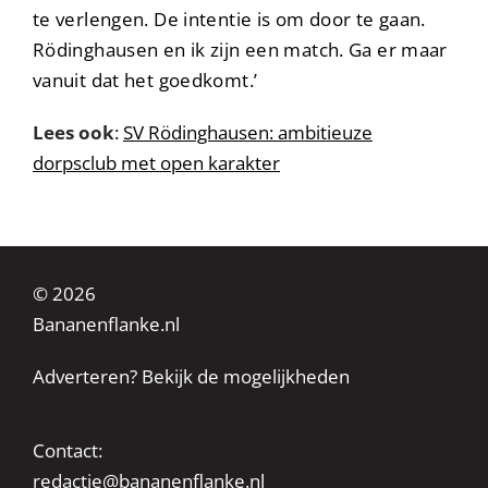
te verlengen. De intentie is om door te gaan.
Rödinghausen en ik zijn een match. Ga er maar
vanuit dat het goedkomt.’
Lees ook
:
SV Rödinghausen: ambitieuze
dorpsclub met open karakter
© 2026
Bananenflanke.nl
Adverteren? Bekijk de mogelijkheden
Contact:
redactie@bananenflanke.nl