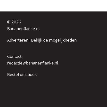
© 2026
Bananenflanke.nl
Adverteren? Bekijk de mogelijkheden
Contact:
redactie@bananenflanke.nl
Bestel ons boek