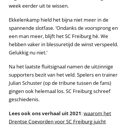
week eerder uit te wissen.
Ekkelenkamp hield het bijna niet meer in de
spannende slotfase. ‘Ondanks de voorsprong en
een man meer, blijft het SC Freiburg hè. We
hebben vaker in blessuretijd de winst verspeeld.
Gelukkig nu niet.’
Na het laatste fluitsignaal namen de uitzinnige
supporters bezit van het veld. Spelers en trainer
Julian Schuster (op de tribune tussen de fans)
gingen ook helemaal los. SC Freiburg schreef
geschiedenis.
Lees ook ons verhaal uit 2021
:
waarom het
Drentse Coevorden voor SC Freiburg juicht