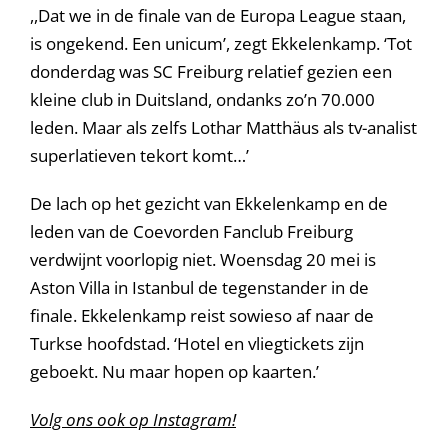
,,Dat we in de finale van de Europa League staan,
is ongekend. Een unicum’, zegt Ekkelenkamp. ‘Tot
donderdag was SC Freiburg relatief gezien een
kleine club in Duitsland, ondanks zo’n 70.000
leden. Maar als zelfs Lothar Matthäus als tv-analist
superlatieven tekort komt…’
De lach op het gezicht van Ekkelenkamp en de
leden van de Coevorden Fanclub Freiburg
verdwijnt voorlopig niet. Woensdag 20 mei is
Aston Villa in Istanbul de tegenstander in de
finale. Ekkelenkamp reist sowieso af naar de
Turkse hoofdstad. ‘Hotel en vliegtickets zijn
geboekt. Nu maar hopen op kaarten.’
Volg ons ook op Instagram!