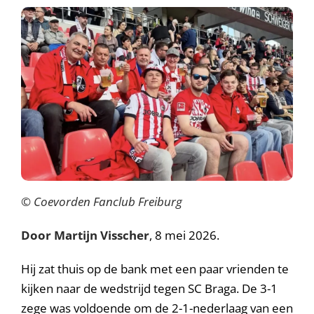
© Coevorden Fanclub Freiburg
Door Martijn Visscher
, 8 mei 2026.
Hij zat thuis op de bank met een paar vrienden te
kijken naar de wedstrijd tegen SC Braga. De 3-1
zege was voldoende om de 2-1-nederlaag van een