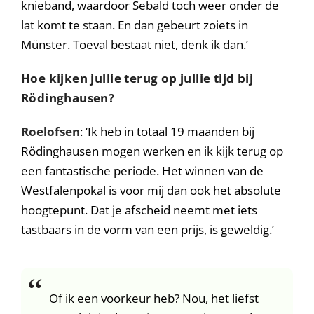
knieband, waardoor Sebald toch weer onder de
lat komt te staan. En dan gebeurt zoiets in
Münster. Toeval bestaat niet, denk ik dan.’
Hoe kijken jullie terug op jullie tijd bij
Rödinghausen?
Roelofsen
: ‘Ik heb in totaal 19 maanden bij
Rödinghausen mogen werken en ik kijk terug op
een fantastische periode. Het winnen van de
Westfalenpokal is voor mij dan ook het absolute
hoogtepunt. Dat je afscheid neemt met iets
tastbaars in de vorm van een prijs, is geweldig.’
Of ik een voorkeur heb? Nou, het liefst