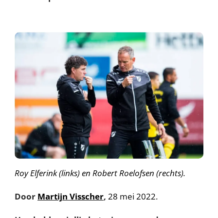
Roy Elferink (links) en Robert Roelofsen (rechts).
Door
Martijn Visscher
,
28 mei 2022.