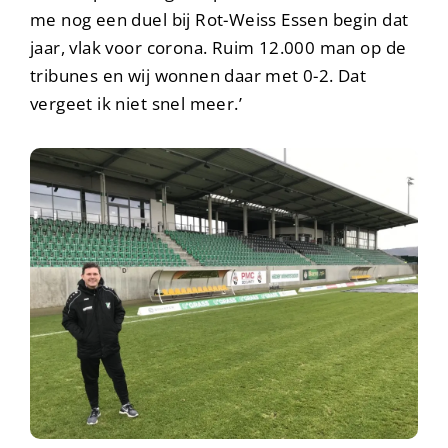
me nog een duel bij Rot-Weiss Essen begin dat
jaar, vlak voor corona. Ruim 12.000 man op de
tribunes en wij wonnen daar met 0-2. Dat
vergeet ik niet snel meer.’