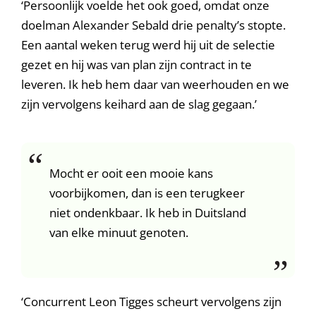
‘Persoonlijk voelde het ook goed, omdat onze
doelman Alexander Sebald drie penalty’s stopte.
Een aantal weken terug werd hij uit de selectie
gezet en hij was van plan zijn contract in te
leveren. Ik heb hem daar van weerhouden en we
zijn vervolgens keihard aan de slag gegaan.’
Mocht er ooit een mooie kans
voorbijkomen, dan is een terugkeer
niet ondenkbaar. Ik heb in Duitsland
van elke minuut genoten.
‘Concurrent Leon Tigges scheurt vervolgens zijn