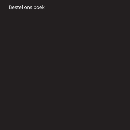
Bestel ons boek