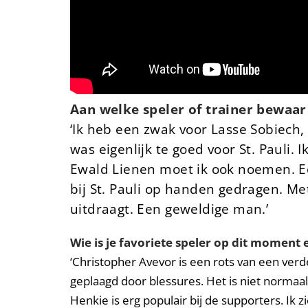
Aan welke speler of trainer bewaar
‘Ik heb een zwak voor Lasse Sobiech,
was eigenlijk te goed voor St. Pauli.
Ewald Lienen moet ik ook noemen. Eer
bij St. Pauli op handen gedragen. Me
uitdraagt. Een geweldige man.’
Wie is je favoriete speler op dit momen
‘Christopher Avevor is een rots van een verd
geplaagd door blessures. Het is niet norma
Henkie is erg populair bij de supporters. Ik 