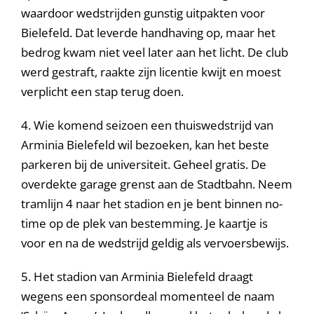
waardoor wedstrijden gunstig uitpakten voor
Bielefeld. Dat leverde handhaving op, maar het
bedrog kwam niet veel later aan het licht. De club
werd gestraft, raakte zijn licentie kwijt en moest
verplicht een stap terug doen.
4. Wie komend seizoen een thuiswedstrijd van
Arminia Bielefeld wil bezoeken, kan het beste
parkeren bij de universiteit. Geheel gratis. De
overdekte garage grenst aan de Stadtbahn. Neem
tramlijn 4 naar het stadion en je bent binnen no-
time op de plek van bestemming. Je kaartje is
voor en na de wedstrijd geldig als vervoersbewijs.
5. Het stadion van Arminia Bielefeld draagt
wegens een sponsordeal momenteel de naam