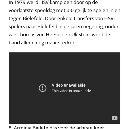
In 1979 werd HSV kampioen door op de
voorlaatste speeldag met 0-0 gelijk te spelen in en
tegen Bielefeld. Door enkele transfers van HSV-
spelers naar Bielefeld in de jaren negentig, onder
wie Thomas von Heesen en Uli Stein, werd de
band alleen nog maar sterker.
8. Arminia Bielefeld is voor de achtste keer