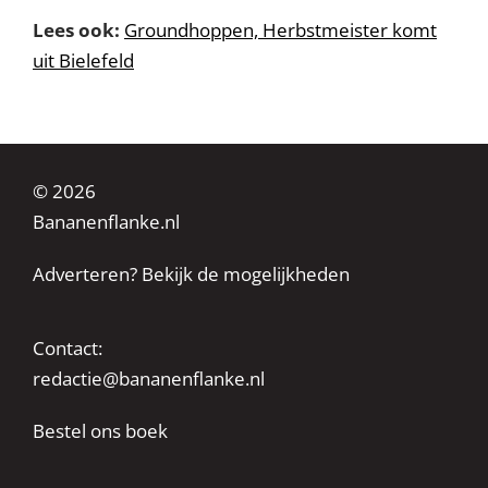
Lees ook:
Groundhoppen, Herbstmeister komt
uit Bielefeld
© 2026
Bananenflanke.nl
Adverteren? Bekijk de mogelijkheden
Contact:
redactie@bananenflanke.nl
Bestel ons boek