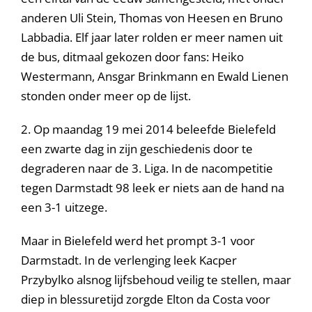
anderen Uli Stein, Thomas von Heesen en Bruno
Labbadia. Elf jaar later rolden er meer namen uit
de bus, ditmaal gekozen door fans: Heiko
Westermann, Ansgar Brinkmann en Ewald Lienen
stonden onder meer op de lijst.
2. Op maandag 19 mei 2014 beleefde Bielefeld
een zwarte dag in zijn geschiedenis door te
degraderen naar de 3. Liga. In de nacompetitie
tegen Darmstadt 98 leek er niets aan de hand na
een 3-1 uitzege.
Maar in Bielefeld werd het prompt 3-1 voor
Darmstadt. In de verlenging leek Kacper
Przybylko alsnog lijfsbehoud veilig te stellen, maar
diep in blessuretijd zorgde Elton da Costa voor