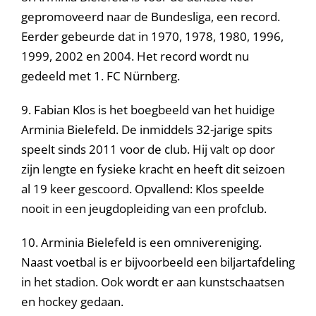
gepromoveerd naar de Bundesliga, een record.
Eerder gebeurde dat in 1970, 1978, 1980, 1996,
1999, 2002 en 2004. Het record wordt nu
gedeeld met 1. FC Nürnberg.
9. Fabian Klos is het boegbeeld van het huidige
Arminia Bielefeld. De inmiddels 32-jarige spits
speelt sinds 2011 voor de club. Hij valt op door
zijn lengte en fysieke kracht en heeft dit seizoen
al 19 keer gescoord. Opvallend: Klos speelde
nooit in een jeugdopleiding van een profclub.
10. Arminia Bielefeld is een omnivereniging.
Naast voetbal is er bijvoorbeeld een biljartafdeling
in het stadion. Ook wordt er aan kunstschaatsen
en hockey gedaan.