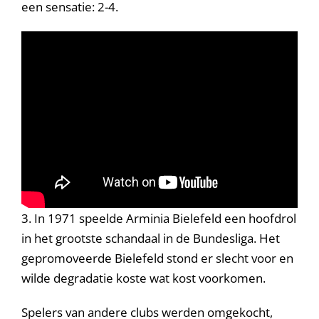
een sensatie: 2-4.
3. In 1971 speelde Arminia Bielefeld een hoofdrol
in het grootste schandaal in de Bundesliga. Het
gepromoveerde Bielefeld stond er slecht voor en
wilde degradatie koste wat kost voorkomen.
Spelers van andere clubs werden omgekocht,