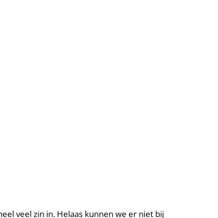
el veel zin in. Helaas kunnen we er niet bij