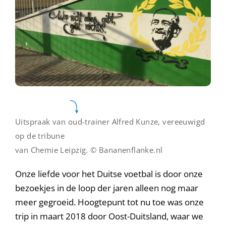
Uitspraak van oud-trainer Alfred Kunze, vereeuwigd
op de tribune
van Chemie Leipzig. © Bananenflanke.nl
Onze liefde voor het Duitse voetbal is door onze
bezoekjes in de loop der jaren alleen nog maar
meer gegroeid. Hoogtepunt tot nu toe was onze
trip in maart 2018 door Oost-Duitsland, waar we