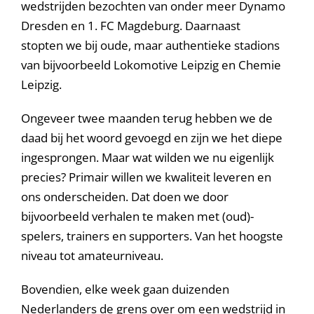
wedstrijden bezochten van onder meer Dynamo
Dresden en 1. FC Magdeburg. Daarnaast
stopten we bij oude, maar authentieke stadions
van bijvoorbeeld Lokomotive Leipzig en Chemie
Leipzig.
Ongeveer twee maanden terug hebben we de
daad bij het woord gevoegd en zijn we het diepe
ingesprongen. Maar wat wilden we nu eigenlijk
precies? Primair willen we kwaliteit leveren en
ons onderscheiden. Dat doen we door
bijvoorbeeld verhalen te maken met (oud)-
spelers, trainers en supporters. Van het hoogste
niveau tot amateurniveau.
Bovendien, elke week gaan duizenden
Nederlanders de grens over om een wedstrijd in