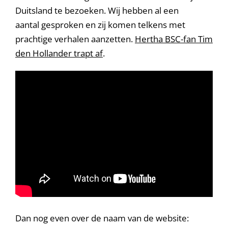
Duitsland te bezoeken. Wij hebben al een
aantal gesproken en zij komen telkens met
prachtige verhalen aanzetten.
Hertha BSC-fan Tim
den Hollander trapt af
.
Dan nog even over de naam van de website: