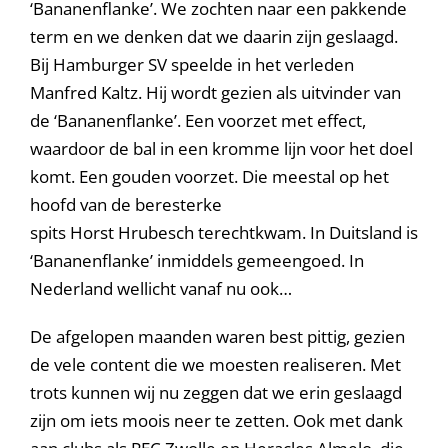
‘Bananenflanke’. We zochten naar een pakkende
term en we denken dat we daarin zijn geslaagd.
Bij Hamburger SV speelde in het verleden
Manfred Kaltz. Hij wordt gezien als uitvinder van
de ‘Bananenflanke’. Een voorzet met effect,
waardoor de bal in een kromme lijn voor het doel
komt. Een gouden voorzet. Die meestal op het
hoofd van de beresterke
spits Horst Hrubesch terechtkwam. In Duitsland is
‘Bananenflanke’ inmiddels gemeengoed. In
Nederland wellicht vanaf nu ook…
De afgelopen maanden waren best pittig, gezien
de vele content die we moesten realiseren. Met
trots kunnen wij nu zeggen dat we erin geslaagd
zijn om iets moois neer te zetten. Ook met dank