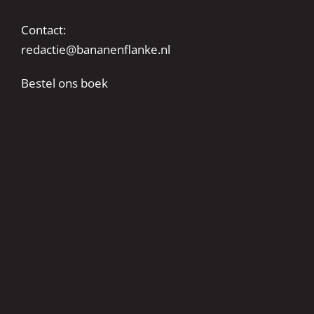
Contact:
redactie@bananenflanke.nl
Bestel ons boek