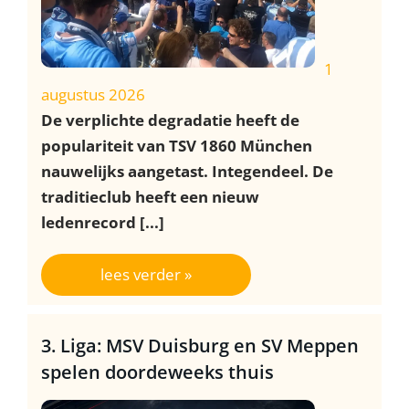
1
augustus 2026
De verplichte degradatie heeft de
populariteit van TSV 1860 München
nauwelijks aangetast. Integendeel. De
traditieclub heeft een nieuw
ledenrecord [...]
lees verder »
3. Liga: MSV Duisburg en SV Meppen
spelen doordeweeks thuis