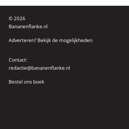
© 2026
Bananenflanke.nl
Adverteren? Bekijk de mogelijkheden
Contact:
redactie@bananenflanke.nl
Bestel ons boek