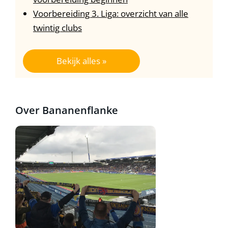
Voorbereiding 3. Liga: overzicht van alle
twintig clubs
Bekijk alles »
Over Bananenflanke