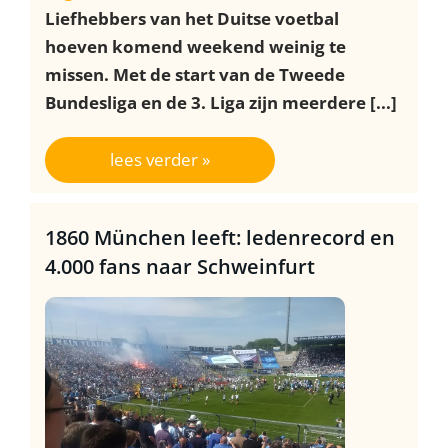
Liefhebbers van het Duitse voetbal
hoeven komend weekend weinig te
missen. Met de start van de Tweede
Bundesliga en de 3. Liga zijn meerdere [...]
lees verder »
1860 München leeft: ledenrecord en
4.000 fans naar Schweinfurt