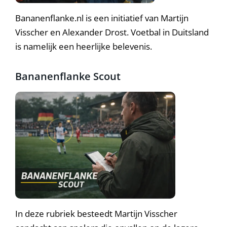
Bananenflanke.nl is een initiatief van Martijn
Visscher en Alexander Drost. Voetbal in Duitsland
is namelijk een heerlijke belevenis.
Bananenflanke Scout
In deze rubriek besteedt Martijn Visscher