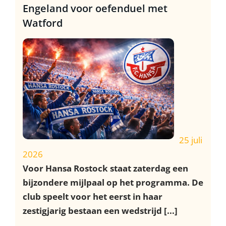
Engeland voor oefenduel met
Watford
25 juli
2026
Voor Hansa Rostock staat zaterdag een
bijzondere mijlpaal op het programma. De
club speelt voor het eerst in haar
zestigjarig bestaan een wedstrijd [...]