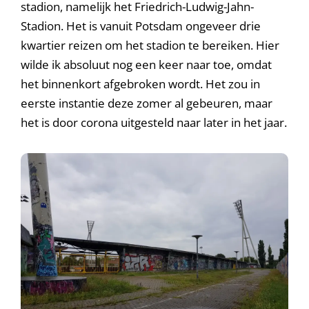
stadion, namelijk het Friedrich-Ludwig-Jahn-
Stadion. Het is vanuit Potsdam ongeveer drie
kwartier reizen om het stadion te bereiken. Hier
wilde ik absoluut nog een keer naar toe, omdat
het binnenkort afgebroken wordt. Het zou in
eerste instantie deze zomer al gebeuren, maar
het is door corona uitgesteld naar later in het jaar.