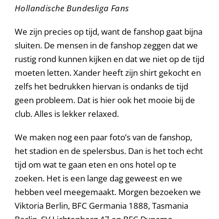
Hollandische Bundesliga Fans
We zijn precies op tijd, want de fanshop gaat bijna
sluiten. De mensen in de fanshop zeggen dat we
rustig rond kunnen kijken en dat we niet op de tijd
moeten letten. Xander heeft zijn shirt gekocht en
zelfs het bedrukken hiervan is ondanks de tijd
geen probleem. Dat is hier ook het mooie bij de
club. Alles is lekker relaxed.
We maken nog een paar foto’s van de fanshop,
het stadion en de spelersbus. Dan is het toch echt
tijd om wat te gaan eten en ons hotel op te
zoeken. Het is een lange dag geweest en we
hebben veel meegemaakt. Morgen bezoeken we
Viktoria Berlin, BFC Germania 1888, Tasmania