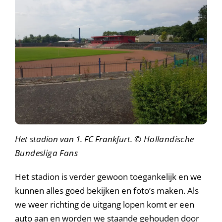
Het stadion van 1. FC Frankfurt.
© Hollandische
Bundesliga Fans
Het stadion is verder gewoon toegankelijk en we
kunnen alles goed bekijken en foto’s maken. Als
we weer richting de uitgang lopen komt er een
auto aan en worden we staande gehouden door