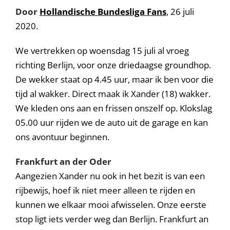
Door
Hollandische Bundesliga Fans
, 26 juli
2020.
We vertrekken op woensdag 15 juli al vroeg
richting Berlijn, voor onze driedaagse groundhop.
De wekker staat op 4.45 uur, maar ik ben voor die
tijd al wakker. Direct maak ik Xander (18) wakker.
We kleden ons aan en frissen onszelf op. Klokslag
05.00 uur rijden we de auto uit de garage en kan
ons avontuur beginnen.
Frankfurt an der Oder
Aangezien Xander nu ook in het bezit is van een
rijbewijs, hoef ik niet meer alleen te rijden en
kunnen we elkaar mooi afwisselen. Onze eerste
stop ligt iets verder weg dan Berlijn. Frankfurt an