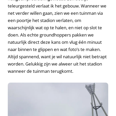
teleurgesteld verlaat ik het gebouw. Wanneer we
net verder willen gaan, zien we een tuinman via
een poortje het stadion verlaten, om
waarschijnlijk wat op te halen, en niet op slot te
doen. Als echte groundhoppers pakken we
natuurlijk direct deze kans om vlug één minuut
naar binnen te glippen en wat foto’s te maken.
Altijd spannend, want je wil natuurlijk niet betrapt
worden. Gelukkig zijn we alweer uit het stadion
wanneer de tuinman terugkomt.