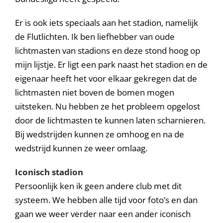
Er is ook iets speciaals aan het stadion, namelijk
de Flutlichten. Ik ben liefhebber van oude
lichtmasten van stadions en deze stond hoog op
mijn lijstje. Er ligt een park naast het stadion en de
eigenaar heeft het voor elkaar gekregen dat de
lichtmasten niet boven de bomen mogen
uitsteken. Nu hebben ze het probleem opgelost
door de lichtmasten te kunnen laten scharnieren.
Bij wedstrijden kunnen ze omhoog en na de
wedstrijd kunnen ze weer omlaag.
Iconisch stadion
Persoonlijk ken ik geen andere club met dit
systeem. We hebben alle tijd voor foto’s en dan
gaan we weer verder naar een ander iconisch