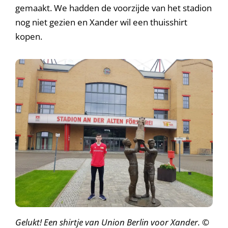
gemaakt. We hadden de voorzijde van het stadion
nog niet gezien en Xander wil een thuisshirt
kopen.
Gelukt! Een shirtje van Union Berlin voor Xander.
©