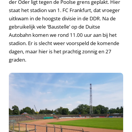
der Oder ligt tegen de Poolse grens geplakt. Hier
staat het stadion van 1. FC Frankfurt, dat vroeger
uitkwam in de hoogste divisie in de DDR. Na de
gebruikelijk vele ‘Baustelle’ op de Duitse
Autobahn komen we rond 11.00 uur aan bij het
stadion. Er is slecht weer voorspeld de komende
dagen, maar hier is het prachtig zonnig en 27
graden.