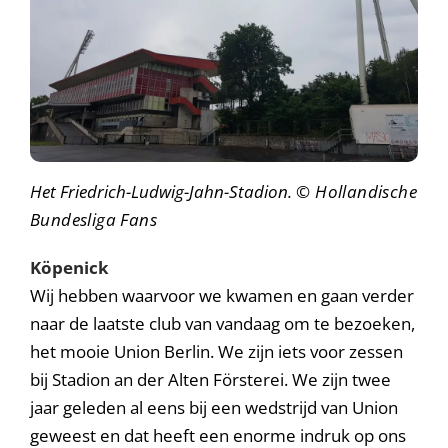
Het Friedrich-Ludwig-Jahn-Stadion.
© Hollandische
Bundesliga Fans
Köpenick
Wij hebben waarvoor we kwamen en gaan verder
naar de laatste club van vandaag om te bezoeken,
het mooie Union Berlin. We zijn iets voor zessen
bij Stadion an der Alten Försterei. We zijn twee
jaar geleden al eens bij een wedstrijd van Union
geweest en dat heeft een enorme indruk op ons