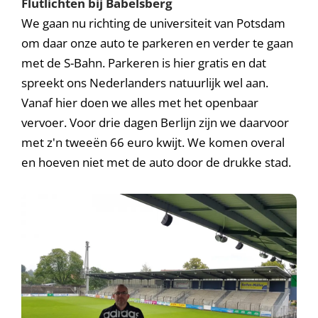
Flutlichten bij Babelsberg
We gaan nu richting de universiteit van Potsdam
om daar onze auto te parkeren en verder te gaan
met de S-Bahn. Parkeren is hier gratis en dat
spreekt ons Nederlanders natuurlijk wel aan.
Vanaf hier doen we alles met het openbaar
vervoer. Voor drie dagen Berlijn zijn we daarvoor
met z'n tweeën 66 euro kwijt. We komen overal
en hoeven niet met de auto door de drukke stad.