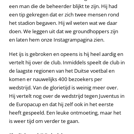
een man die de beheerder blijkt te zijn. Hij had
een tip gekregen dat er zich twee mensen rond
het stadion begaven. Hij wil weten wat we daar
doen. We leggen uit dat we groundhoppers zijn
en laten hem onze Instagrampagina zien.
Het ijs is gebroken en opeens is hij heel aardig en
vertelt hij over de club. Inmiddels speelt de club in
de laagste regionen van het Duitse voetbal en
komen er nauwelijks 400 bezoekers per
wedstrijd. Van de glorietijd is weinig meer over.
Hij vertelt nog over de wedstrijd tegen Juventus in
de Europacup en dat hij zelf ook in het eerste
heeft gespeeld. Een leuke ontmoeting, maar het
is weer tijd om verder te gaan.