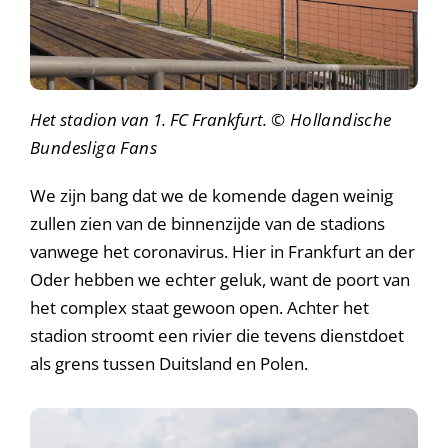
Het stadion van 1. FC Frankfurt.
© Hollandische
Bundesliga Fans
We zijn bang dat we de komende dagen weinig
zullen zien van de binnenzijde van de stadions
vanwege het coronavirus. Hier in Frankfurt an der
Oder hebben we echter geluk, want de poort van
het complex staat gewoon open. Achter het
stadion stroomt een rivier die tevens dienstdoet
als grens tussen Duitsland en Polen.