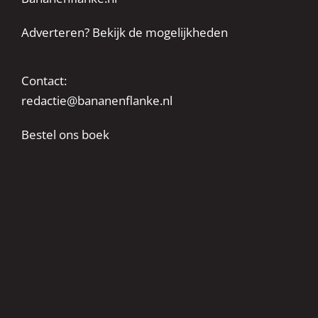
Adverteren? Bekijk de mogelijkheden
Contact:
redactie@bananenflanke.nl
Bestel ons boek