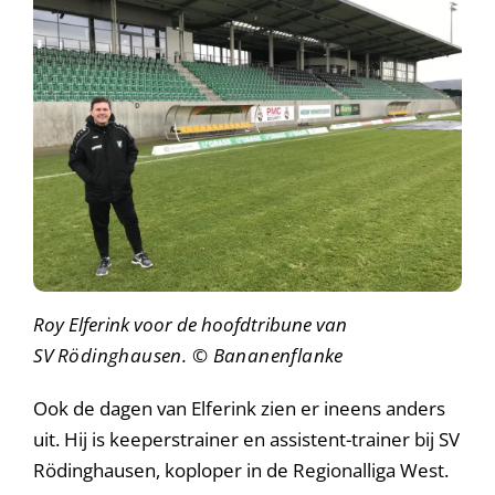
Roy Elferink voor de hoofdtribune van
SV
Rödinghausen.
©
Bananenflanke
Ook de dagen van Elferink zien er ineens anders
uit. Hij is keeperstrainer en assistent-trainer bij SV
Rödinghausen, koploper in de Regionalliga West.