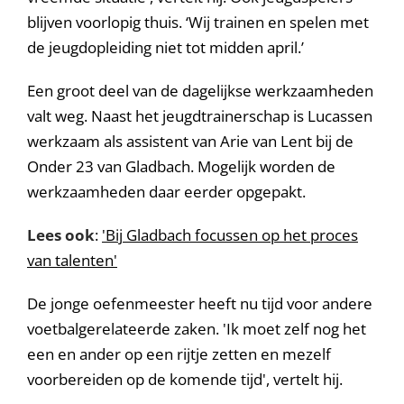
blijven voorlopig thuis. ‘Wij trainen en spelen met
de jeugdopleiding niet tot midden april.’
Een groot deel van de dagelijkse werkzaamheden
valt weg. Naast het jeugdtrainerschap is Lucassen
werkzaam als assistent van Arie van Lent bij de
Onder 23 van Gladbach. Mogelijk worden de
werkzaamheden daar eerder opgepakt.
Lees ook
:
'Bij Gladbach focussen op het proces
van talenten'
De jonge oefenmeester heeft nu tijd voor andere
voetbalgerelateerde zaken. 'Ik moet zelf nog het
een en ander op een rijtje zetten en mezelf
voorbereiden op de komende tijd', vertelt hij.