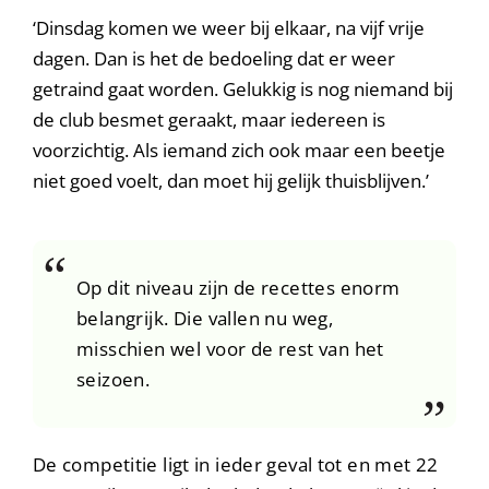
‘Dinsdag komen we weer bij elkaar, na vijf vrije
dagen. Dan is het de bedoeling dat er weer
getraind gaat worden. Gelukkig is nog niemand bij
de club besmet geraakt, maar iedereen is
voorzichtig. Als iemand zich ook maar een beetje
niet goed voelt, dan moet hij gelijk thuisblijven.’
Op dit niveau zijn de recettes enorm
belangrijk. Die vallen nu weg,
misschien wel voor de rest van het
seizoen.
De competitie ligt in ieder geval tot en met 22