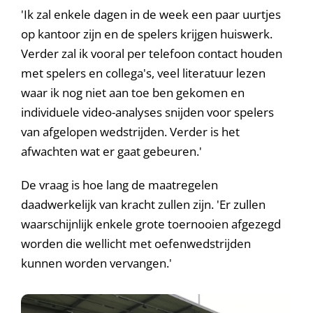
'Ik zal enkele dagen in de week een paar uurtjes
op kantoor zijn en de spelers krijgen huiswerk.
Verder zal ik vooral per telefoon contact houden
met spelers en collega's, veel literatuur lezen
waar ik nog niet aan toe ben gekomen en
individuele video-analyses snijden voor spelers
van afgelopen wedstrijden. Verder is het
afwachten wat er gaat gebeuren.'
De vraag is hoe lang de maatregelen
daadwerkelijk van kracht zullen zijn. 'Er zullen
waarschijnlijk enkele grote toernooien afgezegd
worden die wellicht met oefenwedstrijden
kunnen worden vervangen.'