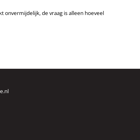
kt onvermijdelijk, de vraag is alleen hoeveel
e.nl